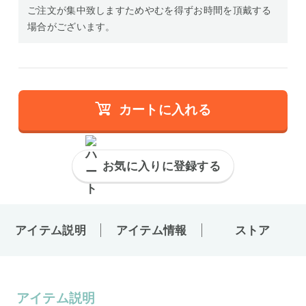
ご注文が集中致しますためやむを得ずお時間を頂戴する
場合がございます。
カートに入れる
お気に入りに登録する
アイテム説明
アイテム情報
ストア
アイテム説明