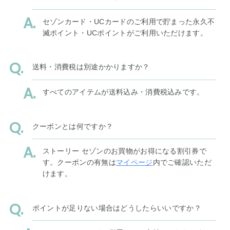
セゾンカード・UCカードのご利用で貯まった永久不
滅ポイント・UCポイントがご利用いただけます。
送料・消費税は別途かかりますか？
すべてのアイテムが送料込み・消費税込みです。
クーポンとは何ですか？
ストーリー セゾンのお買物がお得になる割引券で
す。クーポンの有無は
マイページ
内でご確認いただ
けます。
ポイントが足りない場合はどうしたらいいですか？