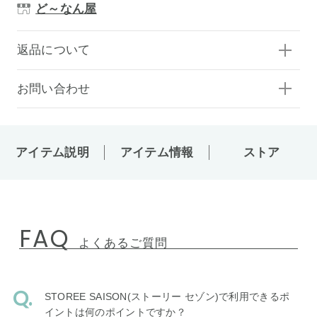
ど～なん屋
返品について
お問い合わせ
アイテム説明
アイテム情報
ストア
FAQ
よくあるご質問
STOREE SAISON(ストーリー セゾン)で利用できるポ
イントは何のポイントですか？