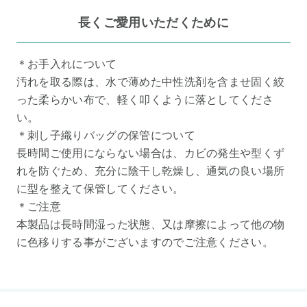
長くご愛用いただくために
＊お手入れについて
汚れを取る際は、水で薄めた中性洗剤を含ませ固く絞
った柔らかい布で、軽く叩くように落としてくださ
い。
＊刺し子織りバッグの保管について
長時間ご使用にならない場合は、カビの発生や型くず
れを防ぐため、充分に陰干し乾燥し、通気の良い場所
に型を整えて保管してください。
＊ご注意
本製品は長時間湿った状態、又は摩擦によって他の物
に色移りする事がございますのでご注意ください。