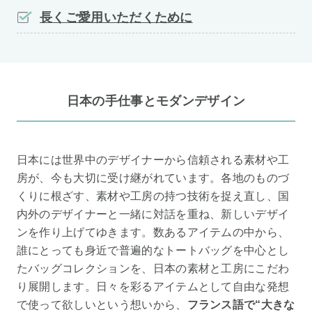
長くご愛用いただくために
日本の手仕事とモダンデザイン
日本には世界中のデザイナーから信頼される素材や工
房が、今も大切に受け継がれています。各地のものづ
くりに根ざす、素材や工房の持つ技術を捉え直し、国
内外のデザイナーと一緒に対話を重ね、新しいデザイ
ンを作り上げてゆきます。数あるアイテムの中から、
誰にとっても身近で普遍的なトートバッグを中心とし
たバッグコレクションを、日本の素材と工房にこだわ
り展開します。日々を彩るアイテムとして自由な発想
で使って欲しいという想いから、
フランス語で“大きな