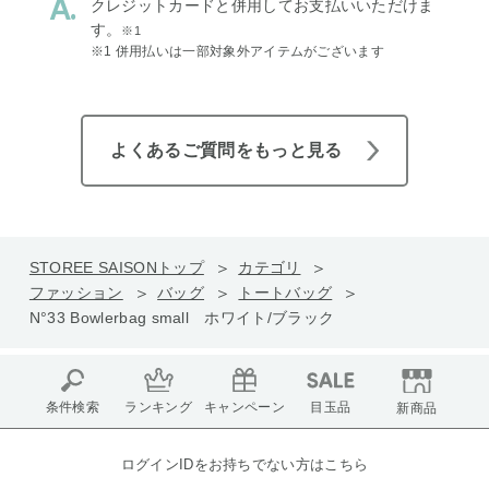
クレジットカードと併用してお支払いいただけま
す。
※1
※1 併用払いは一部対象外アイテムがございます
よくあるご質問をもっと見る
STOREE SAISONトップ
カテゴリ
ファッション
バッグ
トートバッグ
N°33 Bowlerbag small ホワイト/ブラック
条件検索
ランキング
キャンペーン
目玉品
新商品
ログインIDをお持ちでない方はこちら