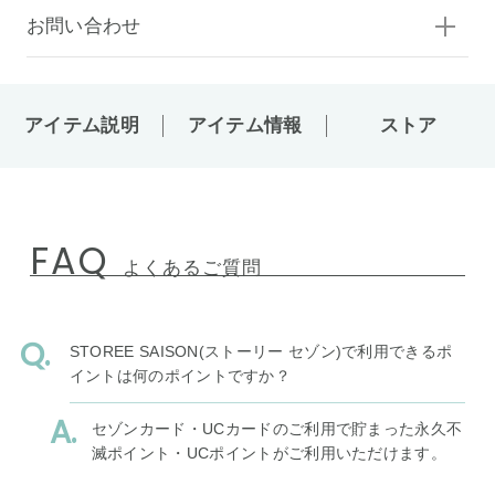
お問い合わせ
アイテム説明
アイテム情報
ストア
FAQ
よくあるご質問
STOREE SAISON(ストーリー セゾン)で利用できるポ
イントは何のポイントですか？
セゾンカード・UCカードのご利用で貯まった永久不
滅ポイント・UCポイントがご利用いただけます。