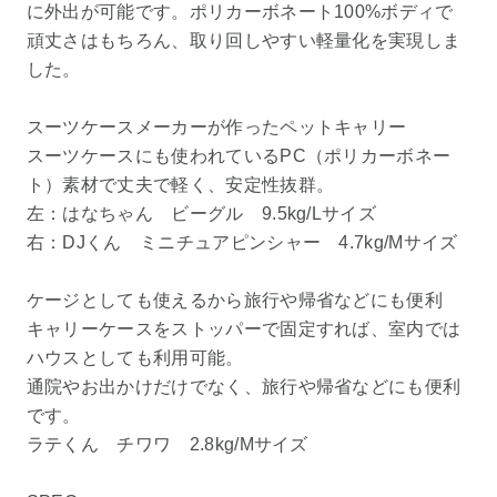
に外出が可能です。ポリカーボネート100%ボディで
頑丈さはもちろん、取り回しやすい軽量化を実現しま
した。
スーツケースメーカーが作ったペットキャリー
スーツケースにも使われているPC（ポリカーボネー
ト）素材で丈夫で軽く、安定性抜群。
左：はなちゃん ビーグル 9.5kg/Lサイズ
右：DJくん ミニチュアピンシャー 4.7kg/Mサイズ
ケージとしても使えるから旅行や帰省などにも便利
キャリーケースをストッパーで固定すれば、室内では
ハウスとしても利用可能。
通院やお出かけだけでなく、旅行や帰省などにも便利
です。
ラテくん チワワ 2.8kg/Mサイズ