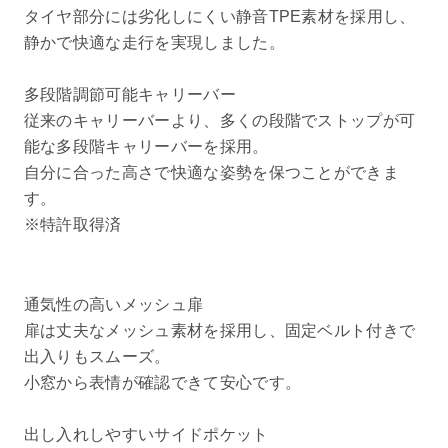
タイヤ部分には劣化しにくい静音TPE素材を採用し、
静かで快適な走行を実現しました。
多段階調節可能キャリーバー
従来のキャリーバーより、多くの段階でストップが可
能な多段階キャリーバーを採用。
自分に合った高さで快適な姿勢を保つことができま
す。
※特許取得済
通気性の高いメッシュ扉
扉は丈夫なメッシュ素材を採用し、固定ベルト付きで
出入りもスムーズ。
小窓から表情が確認できて安心です。
出し入れしやすいサイドポケット