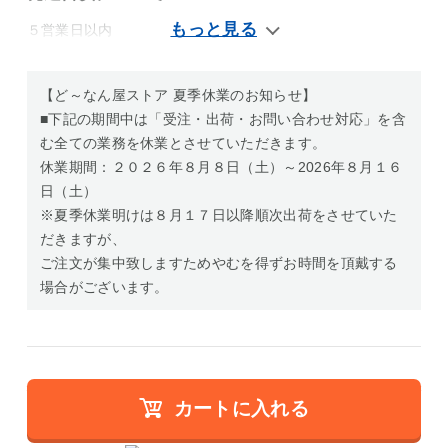
５営業日以内
【ど～なん屋ストア 夏季休業のお知らせ】
■下記の期間中は「受注・出荷・お問い合わせ対応」を含
む全ての業務を休業とさせていただきます。
休業期間：２０２６年８月８日（土）～2026年８月１６
日（土）
※夏季休業明けは８月１７日以降順次出荷をさせていた
だきますが、
ご注文が集中致しますためやむを得ずお時間を頂戴する
場合がございます。
カートに入れる