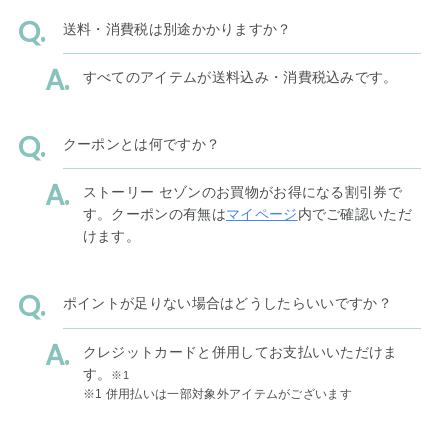
送料・消費税は別途かかりますか？
すべてのアイテムが送料込み・消費税込みです。
クーポンとは何ですか？
ストーリー セゾンのお買物がお得になる割引券で
す。クーポンの有無は
マイページ
内でご確認いただ
けます。
ポイントが足りない場合はどうしたらいいですか？
クレジットカードと併用してお支払いいただけま
す。
※1
※1 併用払いは一部対象外アイテムがございます