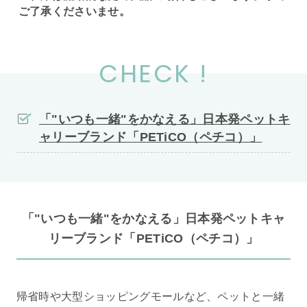
ご了承くださいませ。
CHECK !
「"いつも一緒"をかなえる」日本発ペットキ
ャリーブランド「PETiCO（ペチコ）」
「"いつも一緒"をかなえる」日本発ペットキャ
リーブランド「PETiCO（ペチコ）」
帰省時や大型ショッピングモールなど、ペットと一緒