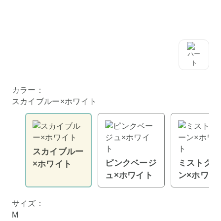
カラー：
スカイブルー×ホワイト
スカイブルー
ピンクベージ
ミストグリ
×ホワイト
ュ×ホワイト
ン×ホワイ
サイズ：
M