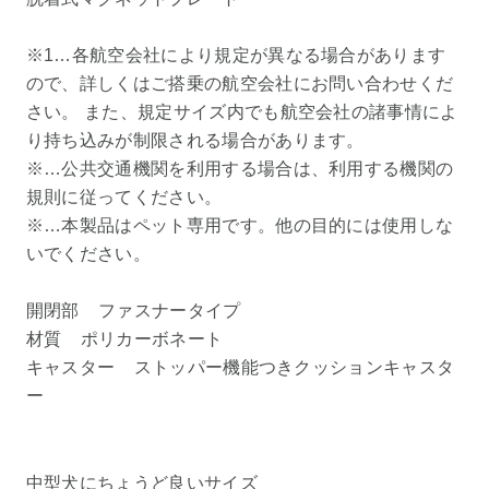
※1…各航空会社により規定が異なる場合があります
ので、詳しくはご搭乗の航空会社にお問い合わせくだ
さい。 また、規定サイズ内でも航空会社の諸事情によ
り持ち込みが制限される場合があります。
※…公共交通機関を利用する場合は、利用する機関の
規則に従ってください。
※…本製品はペット専用です。他の目的には使用しな
いでください。
開閉部 ファスナータイプ
材質 ポリカーボネート
キャスター ストッパー機能つきクッションキャスタ
ー
中型犬にちょうど良いサイズ