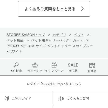
よくあるご質問をもっと見る
STOREE SAISONトップ
カテゴリ
ペット
ペット用品
ペット用キャリーバッグ・カート
PETiCO ペチコ M-サイズ ペットキャリー スカイブルー
×ホワイト
条件検索
ランキング
キャンペーン
目玉品
新商品
ログインIDをお持ちでない方はこちら
ご利用ガイド
よくあるご質問