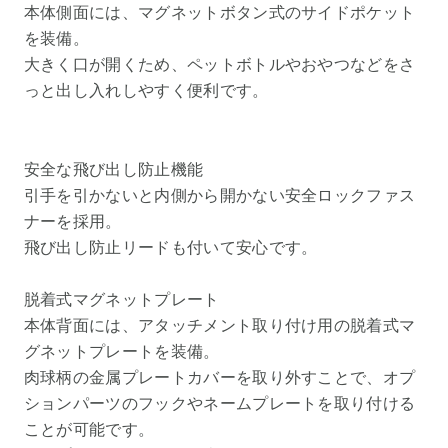
本体側面には、マグネットボタン式のサイドポケット
を装備。
大きく口が開くため、ペットボトルやおやつなどをさ
っと出し入れしやすく便利です。
安全な飛び出し防止機能
引手を引かないと内側から開かない安全ロックファス
ナーを採用。
飛び出し防止リードも付いて安心です。
脱着式マグネットプレート
本体背面には、アタッチメント取り付け用の脱着式マ
グネットプレートを装備。
肉球柄の金属プレートカバーを取り外すことで、オプ
ションパーツのフックやネームプレートを取り付ける
ことが可能です。