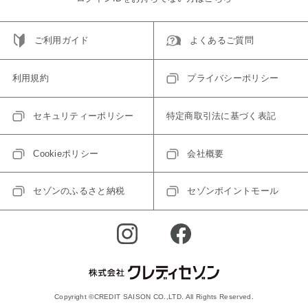
ご利用ガイド
よくあるご質問
利用規約
プライバシーポリシー
セキュリティーポリシー
特定商取引法に基づく表記
Cookieポリシー
会社概要
セゾンのふるさと納税
セゾンポイントモール
Copyright ©CREDIT SAISON CO.,LTD. All Rights Reserved.