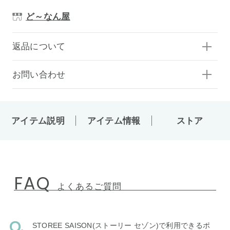
ど～なん屋
返品について
お問い合わせ
アイテム説明
アイテム情報
ストア
FAQ
よくあるご質問
STOREE SAISON(ストーリー セゾン)で利用できるポ