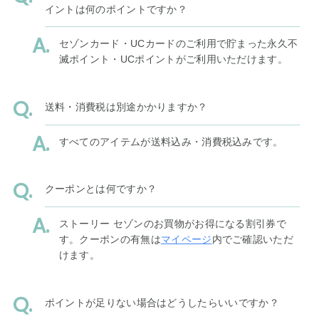
イントは何のポイントですか？
セゾンカード・UCカードのご利用で貯まった永久不
滅ポイント・UCポイントがご利用いただけます。
送料・消費税は別途かかりますか？
すべてのアイテムが送料込み・消費税込みです。
クーポンとは何ですか？
ストーリー セゾンのお買物がお得になる割引券で
す。クーポンの有無は
マイページ
内でご確認いただ
けます。
ポイントが足りない場合はどうしたらいいですか？