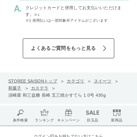
クレジットカードと併用してお支払いいただけま
す。
※1
※1 併用払いは一部対象外アイテムがございます
よくあるご質問をもっと見る
STOREE SAISONトップ
カテゴリ
スイーツ
和菓子
カステラ
須崎屋 和三盆糖 長崎 五三焼かすてら 1.0号 430g
条件検索
ランキング
キャンペーン
目玉品
新商品
ログインIDをお持ちでない方はこちら