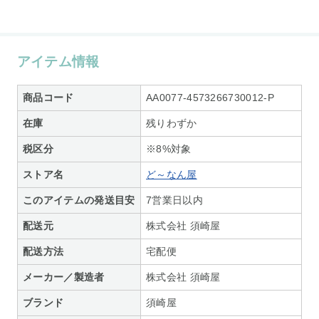
アイテム情報
商品コード
AA0077-4573266730012-P
在庫
残りわずか
税区分
※8%対象
ストア名
ど～なん屋
このアイテムの発送目安
7営業日以内
配送元
株式会社 須崎屋
配送方法
宅配便
メーカー／製造者
株式会社 須崎屋
ブランド
須崎屋