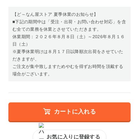
【ど～なん屋ストア 夏季休業のお知らせ】
■下記の期間中は「受注・出荷・お問い合わせ対応」を含
む全ての業務を休業とさせていただきます。
休業期間：２０２６年８月８日（土）～2026年８月１６
日（土）
※夏季休業明けは８月１７日以降順次出荷をさせていた
だきますが、
ご注文が集中致しますためやむを得ずお時間を頂戴する
場合がございます。
カートに入れる
お気に入りに登録する