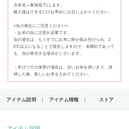
古米化→食味低下)します。
購入後はできるだけお早めにお召し上がりください。
<虫の発生にご注意ください>
・お米の虫に注意が必要です。
虫の発生は、もうすでにお米に卵が産み付けられ、2
0℃以上になることで発生しますので、未開封であって
も、虫が発生する場合がございます。
・米びつでの保管の場合は、古いお米を使いきり、清
掃した後、新しいお米を入れてください。
アイテム説明
アイテム情報
ストア
アイテム説明