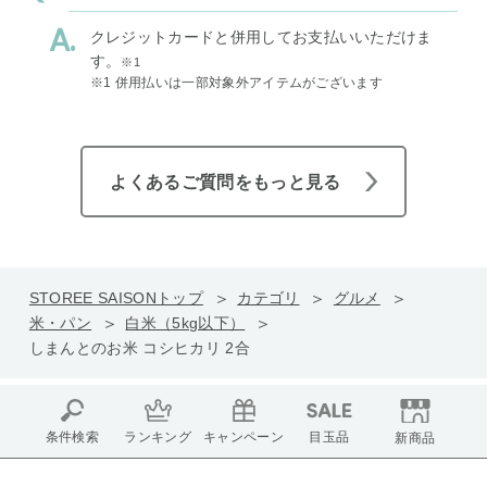
クレジットカードと併用してお支払いいただけま
す。
※1
※1 併用払いは一部対象外アイテムがございます
よくあるご質問をもっと見る
STOREE SAISONトップ
カテゴリ
グルメ
米・パン
白米（5kg以下）
しまんとのお米 コシヒカリ 2合
条件検索
ランキング
キャンペーン
目玉品
新商品