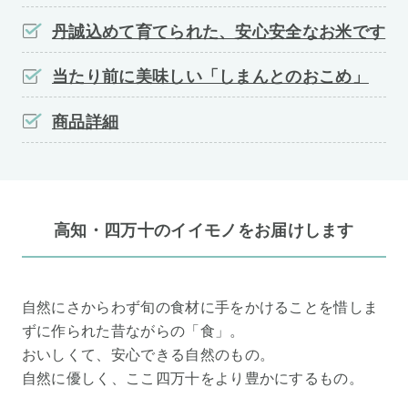
丹誠込めて育てられた、安心安全なお米です
当たり前に美味しい「しまんとのおこめ」
商品詳細
高知・四万十のイイモノをお届けします
自然にさからわず旬の食材に手をかけることを惜しま
ずに作られた昔ながらの「食」。
おいしくて、安心できる自然のもの。
自然に優しく、ここ四万十をより豊かにするもの。