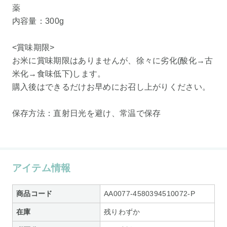
薬
内容量：300g
<賞味期限>
お米に賞味期限はありませんが、徐々に劣化(酸化→古
米化→食味低下)します。
購入後はできるだけお早めにお召し上がりください。
保存方法：直射日光を避け、常温で保存
アイテム情報
商品コード
AA0077-4580394510072-P
在庫
残りわずか