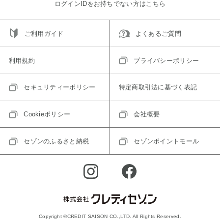
ログインIDをお持ちでない方はこちら
ご利用ガイド
よくあるご質問
利用規約
プライバシーポリシー
セキュリティーポリシー
特定商取引法に基づく表記
Cookieポリシー
会社概要
セゾンのふるさと納税
セゾンポイントモール
Copyright ©CREDIT SAISON CO.,LTD. All Rights Reserved.