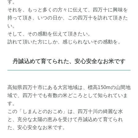
す。
それを、もっと多くの方々に伝えて、四万十に興味を
持って頂き、いつの日か、この四万十を訪れて頂きた
い。
そして、その感動を伝えて頂きたい。
訪れて頂いた方にしか、感じられないその感動を。
丹誠込めて育てられた、安心安全なお米です
高知県四万十市にある大宮地域は、標高150mの山間地
域で、四万十でも有数の米どころとして知られていま
す。
この「しまんとのおこめ」は、四万十川の綺麗な水
と、充分な太陽の恵みを受けて丹誠込めて育てられ
た、安心安全なお米です。