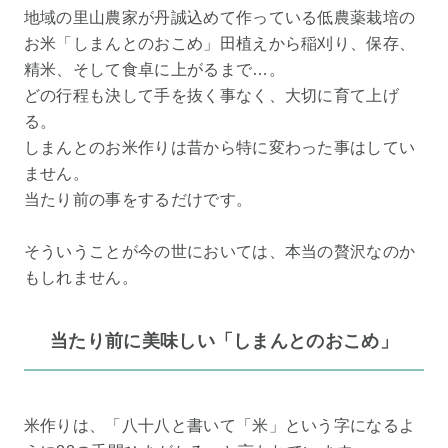
地域の里山農家が丹誠込めて作っている低農薬栽培の
お米「しまんとのおこめ」田植えから稲刈り、保存、
精米、そして食卓に上がるまで…。
どの行程も決して手を抜く事なく、大切に育て上げ
る。
しまんとのお米作りは昔から特に変わった事はしてい
ません。
当たり前の事をするだけです。
そういうことが今の世においては、本当の贅沢なのか
もしれません。
当たり前に美味しい「しまんとのおこめ」
米作りは、「八十八と書いて「米」という字になるよ