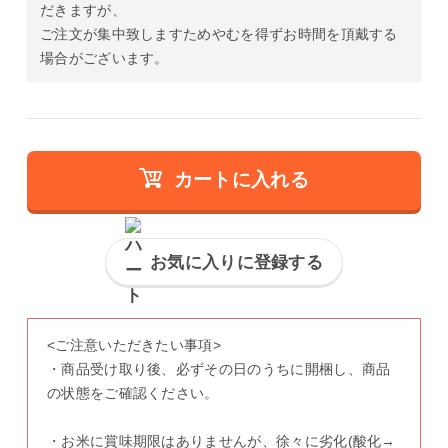
だきますが、
ご注文が集中致しますためやむを得ずお時間を頂戴する
場合がございます。
カートに入れる
お気に入りに登録する
<ご注意いただきたい事項>
・商品受け取り後、必ずその日のうちに開梱し、商品
の状態をご確認ください。
・お米に賞味期限はありませんが、徐々に劣化(酸化→