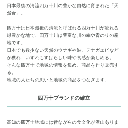
日本最後の清流四万十川の豊かな自然に育まれた「天
然食」。
四万十は日本最後の清流と呼ばれる四万十川が流れる
緑豊かな地で、四万十川は豊富な川の幸や青のりの産
地です。
日本でも数少ない天然のウナギや鮎、テナガエビなど
が獲れ、いずれもすばらしい味や食感が楽しめる。
そんな四万十で地域の情報を集め、商品を作り販売す
る。
地域の人たちの思いと地域の商品をつなぎます。
四万十ブランドの確立
高知の四万十地域には昔ながらの食文化が沢山ありま