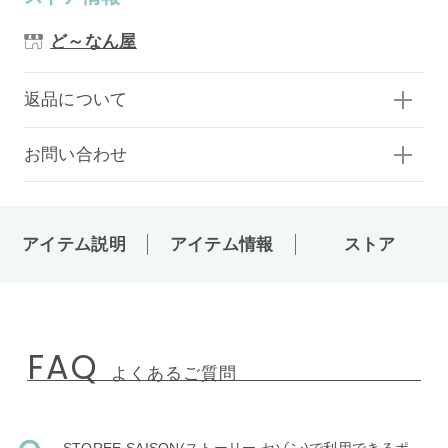
ど～なん屋
返品について
お問い合わせ
アイテム説明
アイテム情報
ストア
FAQ
よくあるご質問