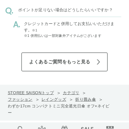
ポイントが足りない場合はどうしたらいいですか？
クレジットカードと併用してお支払いいただけま
す。
※1
※1 併用払いは一部対象外アイテムがございます
よくあるご質問をもっと見る
STOREE SAISONトップ
カテゴリ
ファッション
レイングッズ
折り畳み傘
わずか17cm コンパクトミニ完全遮光日傘 オフ×ネイビ
ー