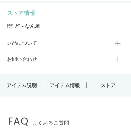
ストア情報
ど～なん屋
返品について
お問い合わせ
アイテム説明
アイテム情報
ストア
FAQ
よくあるご質問