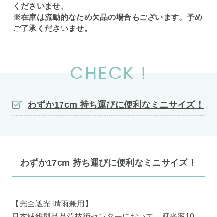
くださいませ。
※在庫は流動的なため欠品の場合もございます。予め
ご了承くださいませ。
CHECK !
わずか17cm 持ち運びに便利なミニサイズ！
わずか17cm 持ち運びに便利なミニサイズ！
【完全遮光 晴雨兼用】
日本繊維製品品質技術センターにおいて、遮光率10