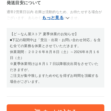
発送目安について
通常2営業日以内 在庫は流動的なため、お待たせする場合が
ございます。あらかじめご了承くださいませ。
【ど～なん屋ストア 夏季休業のお知らせ】
■下記の期間中は「受注・出荷・お問い合わせ対応」を含
む全ての業務を休業とさせていただきます。
休業期間：２０２６年８月８日（土）～2026年８月１６
日（土）
※夏季休業明けは８月１７日以降順次出荷をさせていた
だきますが、
ご注文が集中致しますためやむを得ずお時間を頂戴する
場合がございます。