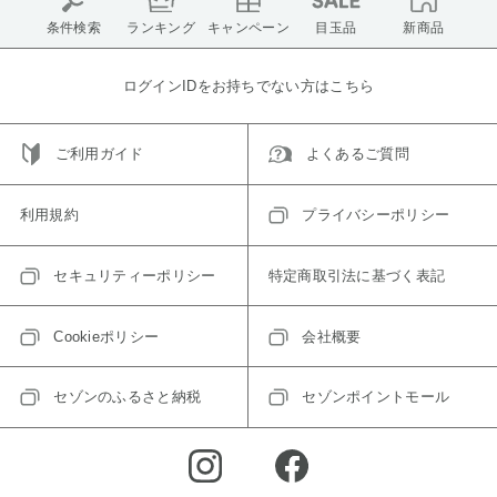
条件検索
ランキング
キャンペーン
目玉品
新商品
ログインIDをお持ちでない方はこちら
ご利用ガイド
よくあるご質問
利用規約
プライバシーポリシー
セキュリティーポリシー
特定商取引法に基づく表記
Cookieポリシー
会社概要
セゾンのふるさと納税
セゾンポイントモール