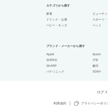
カテゴリから探す
家電
ビューティ
ドリンク・お酒
スポーツ・
ベビー・キッズ
ペット
ブランド・メーカーから探す
Apple
dyson
SIXPAD
JTB
SHARP
象印
パナソニック
SONY
ログイ
利用規約
プライバシーポリ