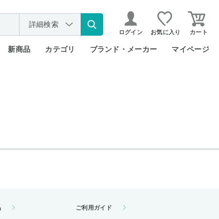
詳細検索
ログイン
お気に入り
カート
新商品
カテゴリ
ブランド・メーカー
マイページ
品
ご利用ガイド