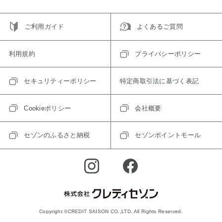
ご利用ガイド
よくあるご質問
利用規約
プライバシーポリシー
セキュリティーポリシー
特定商取引法に基づく表記
Cookieポリシー
会社概要
セゾンのふるさと納税
セゾンポイントモール
Copyright ©CREDIT SAISON CO.,LTD. All Rights Reserved.