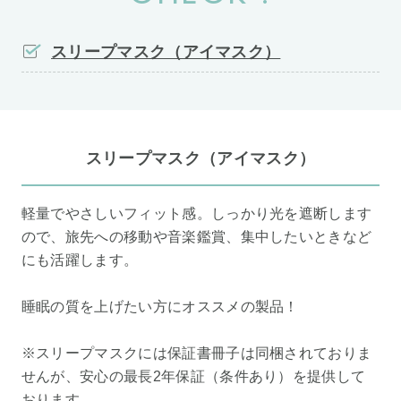
スリープマスク（アイマスク）
スリープマスク（アイマスク）
軽量でやさしいフィット感。しっかり光を遮断します
ので、旅先への移動や音楽鑑賞、集中したいときなど
にも活躍します。
睡眠の質を上げたい方にオススメの製品！
※スリープマスクには保証書冊子は同梱されておりま
せんが、安心の最長2年保証（条件あり）を提供して
おります。