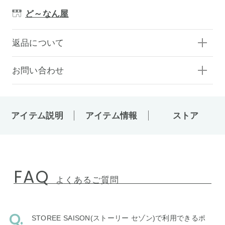
ど～なん屋
返品について
お問い合わせ
アイテム説明
アイテム情報
ストア
FAQ
よくあるご質問
STOREE SAISON(ストーリー セゾン)で利用できるポ