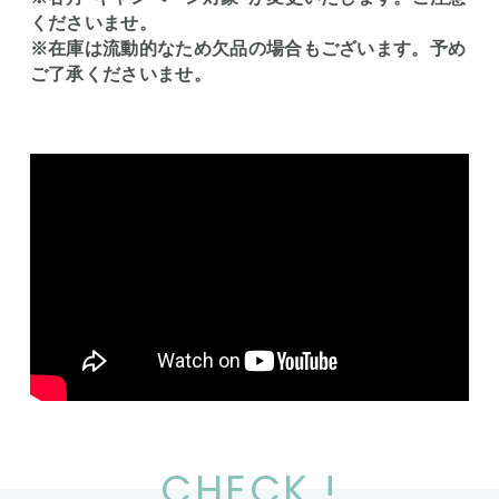
くださいませ。
※在庫は流動的なため欠品の場合もございます。予め
ご了承くださいませ。
CHECK !