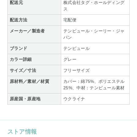
配送元
株式会社タグ・ホールディング
ス
配送方法
宅配便
メーカー／製造者
テンピュール・シーリー・ジャ
パン
ブランド
テンピュール
カラー詳細
グレー
サイズ／寸法
フリーサイズ
原材料／素材／材質
カバー：綿75%、ポリエステル
25%、中材：テンピュール素材
原産国・原産地
ウクライナ
ストア情報