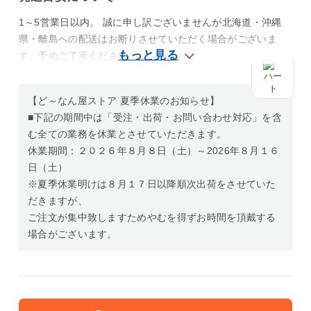
1～5営業日以内。 誠に申し訳ございませんが北海道・沖縄
県・離島への配送はお断りさせていただく場合がございま
す。予めご了承ください。
【ど～なん屋ストア 夏季休業のお知らせ】
■下記の期間中は「受注・出荷・お問い合わせ対応」を含
む全ての業務を休業とさせていただきます。
休業期間：２０２６年８月８日（土）～2026年８月１６
日（土）
※夏季休業明けは８月１７日以降順次出荷をさせていた
だきますが、
ご注文が集中致しますためやむを得ずお時間を頂戴する
場合がございます。