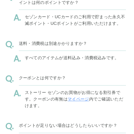
イントは何のポイントですか？
セゾンカード・UCカードのご利用で貯まった永久不
滅ポイント・UCポイントがご利用いただけます。
送料・消費税は別途かかりますか？
すべてのアイテムが送料込み・消費税込みです。
クーポンとは何ですか？
ストーリー セゾンのお買物がお得になる割引券で
す。クーポンの有無は
マイページ
内でご確認いただ
けます。
ポイントが足りない場合はどうしたらいいですか？