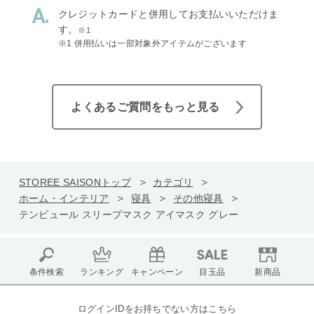
クレジットカードと併用してお支払いいただけま
す。
※1
※1 併用払いは一部対象外アイテムがございます
よくあるご質問をもっと見る
STOREE SAISONトップ
カテゴリ
ホーム・インテリア
寝具
その他寝具
テンピュール スリープマスク アイマスク グレー
条件検索
ランキング
キャンペーン
目玉品
新商品
ログインIDをお持ちでない方はこちら