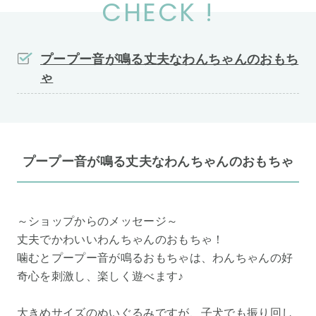
CHECK !
プープー音が鳴る丈夫なわんちゃんのおもち
ゃ
プープー音が鳴る丈夫なわんちゃんのおもちゃ
～ショップからのメッセージ～
丈夫でかわいいわんちゃんのおもちゃ！
噛むとプープー音が鳴るおもちゃは、わんちゃんの好
奇心を刺激し、楽しく遊べます♪
大きめサイズのぬいぐるみですが、子犬でも振り回し