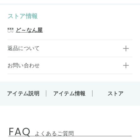
ストア情報
ど～なん屋
返品について
お問い合わせ
アイテム説明
アイテム情報
ストア
FAQ
よくあるご質問