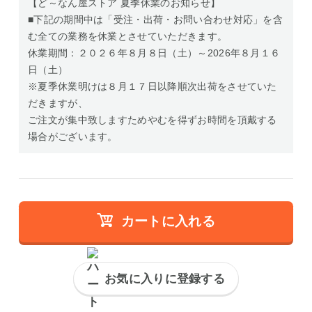
【ど～なん屋ストア 夏季休業のお知らせ】
■下記の期間中は「受注・出荷・お問い合わせ対応」を含
む全ての業務を休業とさせていただきます。
休業期間：２０２６年８月８日（土）～2026年８月１６
日（土）
※夏季休業明けは８月１７日以降順次出荷をさせていた
だきますが、
ご注文が集中致しますためやむを得ずお時間を頂戴する
場合がございます。
カートに入れる
お気に入りに登録する