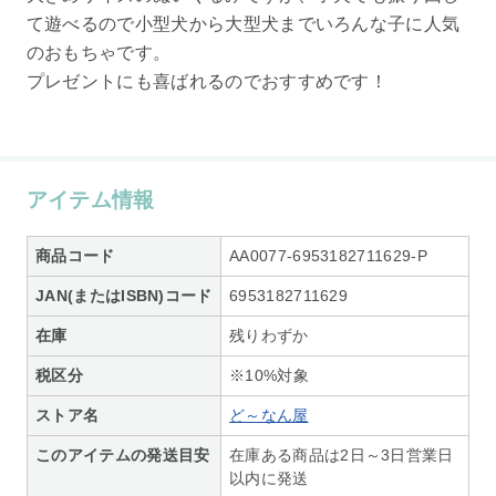
て遊べるので小型犬から大型犬までいろんな子に人気
のおもちゃです。
プレゼントにも喜ばれるのでおすすめです！
アイテム情報
商品コード
AA0077-6953182711629-P
JAN(またはISBN)コード
6953182711629
在庫
残りわずか
税区分
※10%対象
ストア名
ど～なん屋
このアイテムの発送目安
在庫ある商品は2日～3日営業日
以内に発送