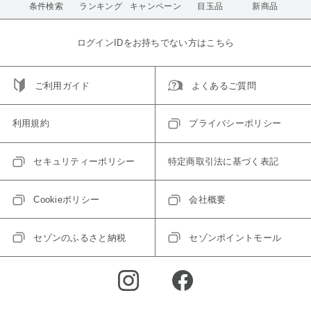
条件検索
ランキング
キャンペーン
目玉品
新商品
ログインIDをお持ちでない方はこちら
ご利用ガイド
よくあるご質問
利用規約
プライバシーポリシー
セキュリティーポリシー
特定商取引法に基づく表記
Cookieポリシー
会社概要
セゾンのふるさと納税
セゾンポイントモール