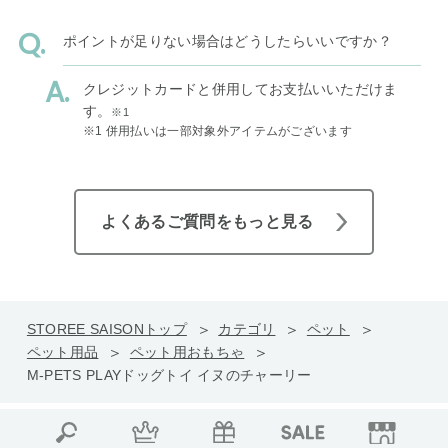
ポイントが足りない場合はどうしたらいいですか？
クレジットカードと併用してお支払いいただけま
す。
※1
※1 併用払いは一部対象外アイテムがございます
よくあるご質問をもっと見る
STOREE SAISONトップ
カテゴリ
ペット
ペット用品
ペット用おもちゃ
M-PETS PLAYドッグトイ イヌのチャーリー