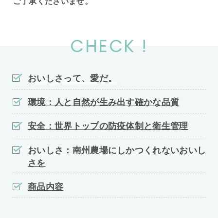
ご了承くださいませ。
CHECK !
おいしさって、愛だ。
環境：人と自然が生み出す確かな品質
安全：世界トップの防疫体制と衛生管理
おいしさ：南州農場にしかつくれないおいし
さを
商品内容