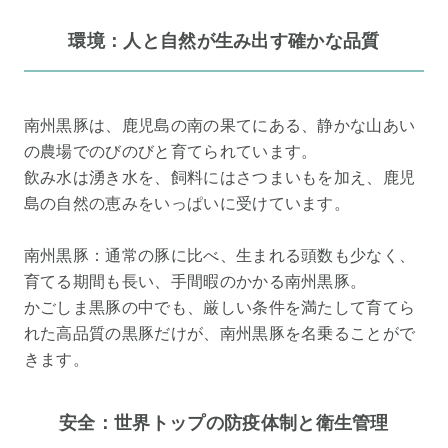
環境：人と自然が生み出す確かな品質
南州黒豚は、鹿児島の南の果てにある、静かな山あい
の農場でのびのびと育てられています。
飲み水は湧き水を、飼料にはさつまいもを加え、鹿児
島の自然の恵みをいっぱいに受けています。
南州黒豚：通常の豚に比べ、生まれる頭数も少なく、
育てる期間も長い、手間暇のかかる南州黒豚。
かごしま黒豚の中でも、厳しい条件を満たして育てら
れた高品質の黒豚だけが、南州黒豚を名乗ることがで
きます。
安全：世界トップの防疫体制と衛生管理