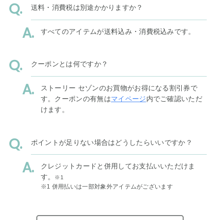
送料・消費税は別途かかりますか？
すべてのアイテムが送料込み・消費税込みです。
クーポンとは何ですか？
ストーリー セゾンのお買物がお得になる割引券で
す。クーポンの有無は
マイページ
内でご確認いただ
けます。
ポイントが足りない場合はどうしたらいいですか？
クレジットカードと併用してお支払いいただけま
す。
※1
※1 併用払いは一部対象外アイテムがございます