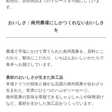
処理日、店頭商品までのトレースを可能にしていま
す。
おいしさ：南州農場にしかつくれないおいしさ
を
農場で手塩にかけて育てられた南州黒豚を、原料にこ
だわり、製法にこだわり、いちばんおいしいかたちで
食卓へお届けしています。
素材のおいしさが生きた加工品
本場ドイツの技術と確かな品質の南州黒豚が合わさり
生まれた、世界にひとつのハムやソーセージ。
南州黒豚の旨味を堪能できるしゃぶしゃぶや味噌漬け
など、素材を生かした加工品をつくっています。