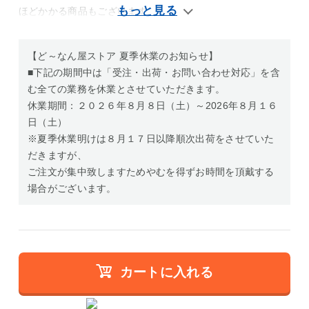
ほどかかる商品もございます。
【ど～なん屋ストア 夏季休業のお知らせ】
■下記の期間中は「受注・出荷・お問い合わせ対応」を含
む全ての業務を休業とさせていただきます。
休業期間：２０２６年８月８日（土）～2026年８月１６
日（土）
※夏季休業明けは８月１７日以降順次出荷をさせていた
だきますが、
ご注文が集中致しますためやむを得ずお時間を頂戴する
場合がございます。
カートに入れる