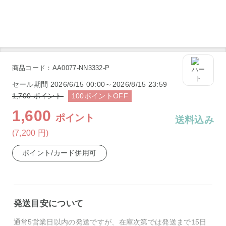
商品コード：AA0077-NN3332-P
セール期間
2026/6/15 00:00～2026/8/15 23:59
1,700
ポイント
100
ポイント
OFF
1,600
ポイント
送料込み
(7,200
円
)
ポイント/カード併用可
発送目安について
通常5営業日以内の発送ですが、在庫次第では発送まで15日