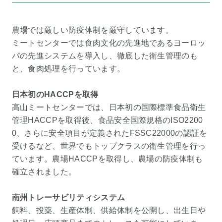
農場では厳しい防疫体制を厳守しています。
ミートセンターでは食肉文化の先進地であるヨーロッ
パの先進システムを導入し、徹底した衛生管理のも
と、食肉処理を行っています。
日本初のHACCPを取得
高山ミートセンターでは、日本初の国際標準食品衛生
管理HACCPを取得後、食品安全国際規格のISO2200
0、さらに安全項目が定義されたFSSC22000の認証を
受けるなど、世界でもトップクラスの衛生管理を行っ
ています。農場HACCPを取得し、農場の防疫体制も
確立されました。
南州トレーサビリティシステム
飼料、投薬、生産体制、供給体制を公開し、出生日や