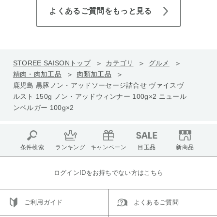
よくあるご質問をもっと見る
STOREE SAISONトップ
カテゴリ
グルメ
精肉・肉加工品
肉類加工品
鹿児島 黒豚ノン・アッドソーセージ詰合せ ヴァイスヴ
ルスト 150g ノン・アッドウィンナー 100g×2 ニュール
ンベルガー 100g×2
条件検索
ランキング
キャンペーン
目玉品
新商品
ログインIDをお持ちでない方はこちら
ご利用ガイド
よくあるご質問