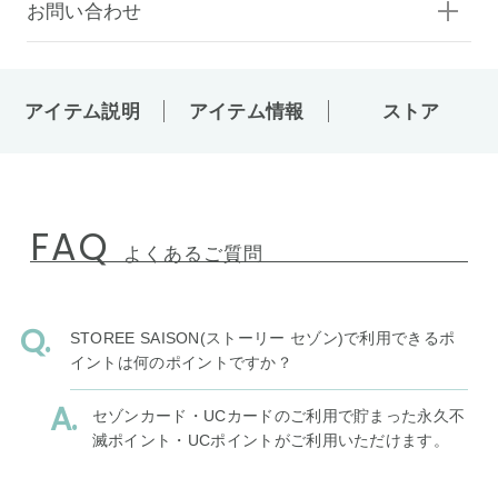
お問い合わせ
アイテム説明
アイテム情報
ストア
FAQ
よくあるご質問
STOREE SAISON(ストーリー セゾン)で利用できるポ
イントは何のポイントですか？
セゾンカード・UCカードのご利用で貯まった永久不
滅ポイント・UCポイントがご利用いただけます。