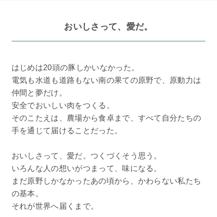
おいしさって、愛だ。
はじめは20頭の豚しかいなかった。
電気も水道も道路もない南の果ての原野で、原動力は
仲間と夢だけ。
安全でおいしい肉をつくる。
そのこたえは、農場から食卓まで、すべて自分たちの
手を通じて届けることだった。
おいしさって、愛だ。つくづくそう思う。
いろんな人の想いがつまって、味になる。
まだ原野しかなかったあの頃から、かわらない私たち
の基本。
それが世界へ届くまで。