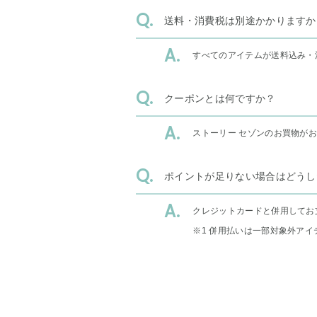
送料・消費税は別途かかりますか
すべてのアイテムが送料込み・
クーポンとは何ですか？
ストーリー セゾンのお買物が
ポイントが足りない場合はどうし
クレジットカードと併用してお
※1 併用払いは一部対象外アイ