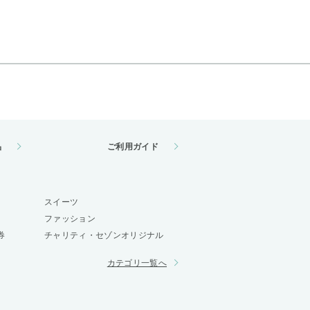
品
ご利用ガイド
スイーツ
ファッション
券
チャリティ・セゾンオリジナル
カテゴリ一覧へ