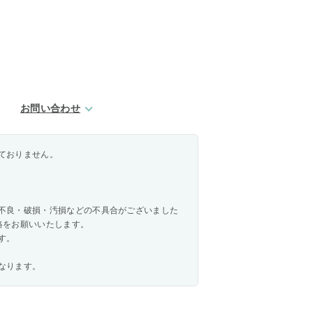
お問い合わせ
ておりません。
不良・破損・汚損などの不具合がございました
絡をお願いいたします。
す。
なります。