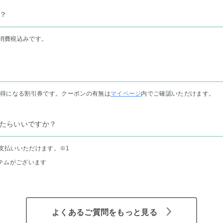
？
消費税込みです。
お得になる割引券です。クーポンの有無は
マイページ
内でご確認いただけます。
たらいいですか？
支払いいただけます。
※1
テムがございます
よくあるご質問をもっと見る