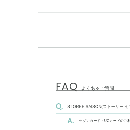
FAQ
よくあるご質問
STOREE SAISON(ストー
セゾンカード・UCカードのご