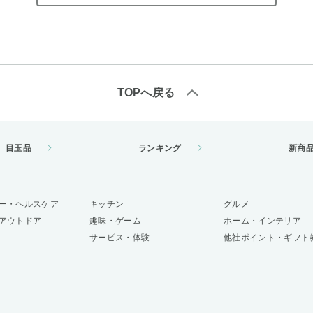
TOPへ戻る
目玉品
ランキング
新商
ー・ヘルスケア
キッチン
グルメ
アウトドア
趣味・ゲーム
ホーム・インテリア
サービス・体験
他社ポイント・ギフト