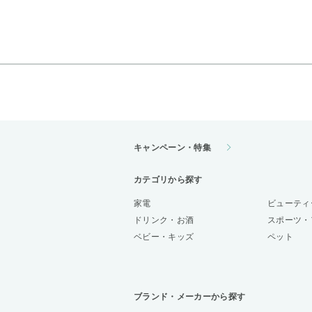
キャンペーン・特集
カテゴリから探す
家電
ビューティ
ドリンク・お酒
スポーツ・
ベビー・キッズ
ペット
ブランド・メーカーから探す