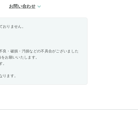
お問い合わせ
ておりません。
不良・破損・汚損などの不具合がございました
絡をお願いいたします。
す。
なります。