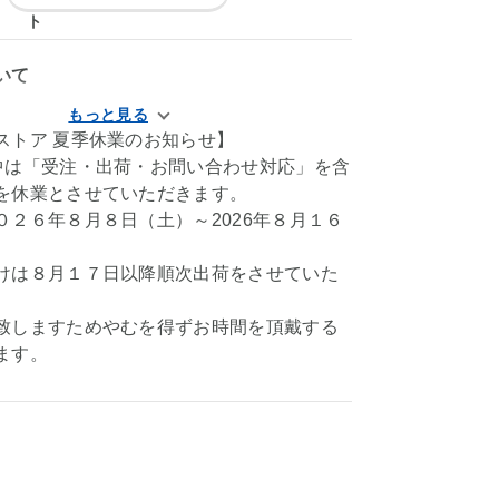
いて
ストア 夏季休業のお知らせ】
中は「受注・出荷・お問い合わせ対応」を含
を休業とさせていただきます。
０２６年８月８日（土）～2026年８月１６
けは８月１７日以降順次出荷をさせていた
致しますためやむを得ずお時間を頂戴する
ます。