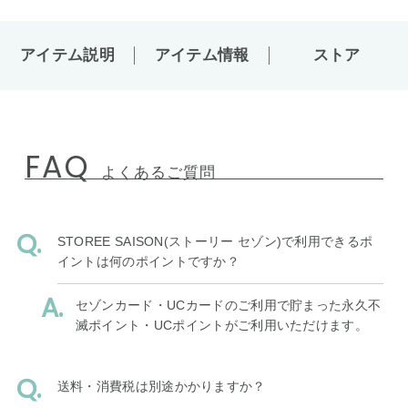
アイテム説明
アイテム情報
ストア
FAQ
よくあるご質問
STOREE SAISON(ストーリー セゾン)で利用できるポ
イントは何のポイントですか？
セゾンカード・UCカードのご利用で貯まった永久不
滅ポイント・UCポイントがご利用いただけます。
送料・消費税は別途かかりますか？