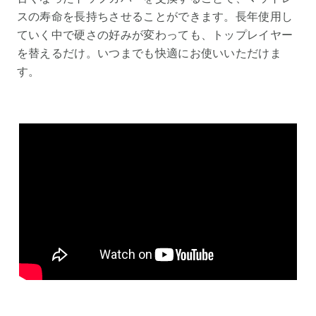
スの寿命を長持ちさせることができます。長年使用し
ていく中で硬さの好みが変わっても、トップレイヤー
を替えるだけ。いつまでも快適にお使いいただけま
す。