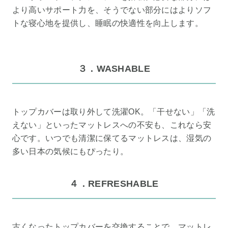
より高いサポート力を、そうでない部分にはよりソフ
トな寝心地を提供し、睡眠の快適性を向上します。
３．WASHABLE
トップカバーは取り外して洗濯OK。「干せない」「洗
えない」といったマットレスへの不安も、これなら安
心です。いつでも清潔に保てるマットレスは、湿気の
多い日本の気候にもぴったり。
４．REFRESHABLE
古くなったトップカバーを交換することで、マットレ