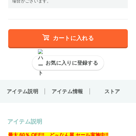
場合がございます。
カートに入れる
お気に入りに登録する
アイテム説明
アイテム情報
ストア
アイテム説明
最大 60％ OFF!! ど～なん屋 セール実施中!!