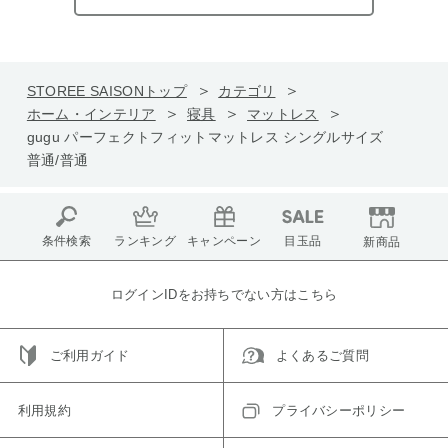
STOREE SAISONトップ
カテゴリ
ホーム・インテリア
寝具
マットレス
gugu パーフェクトフィットマットレス シングルサイズ
普通/普通
条件検索
ランキング
キャンペーン
目玉品
新商品
ログインIDをお持ちでない方はこちら
ご利用ガイド
よくあるご質問
利用規約
プライバシーポリシー