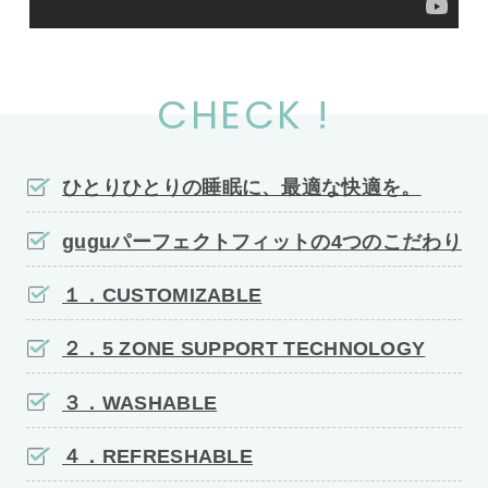
CHECK !
ひとりひとりの睡眠に、最適な快適を。
guguパーフェクトフィットの4つのこだわり
１．CUSTOMIZABLE
２．5 ZONE SUPPORT TECHNOLOGY
３．WASHABLE
４．REFRESHABLE