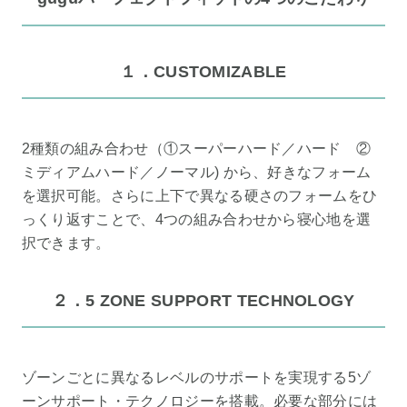
１．CUSTOMIZABLE
2種類の組み合わせ（①スーパーハード／ハード ②
ミディアムハード／ノーマル) から、好きなフォーム
を選択可能。さらに上下で異なる硬さのフォームをひ
っくり返すことで、4つの組み合わせから寝心地を選
択できます。
２．5 ZONE SUPPORT TECHNOLOGY
ゾーンごとに異なるレベルのサポートを実現する5ゾ
ーンサポート・テクノロジーを搭載。必要な部分には