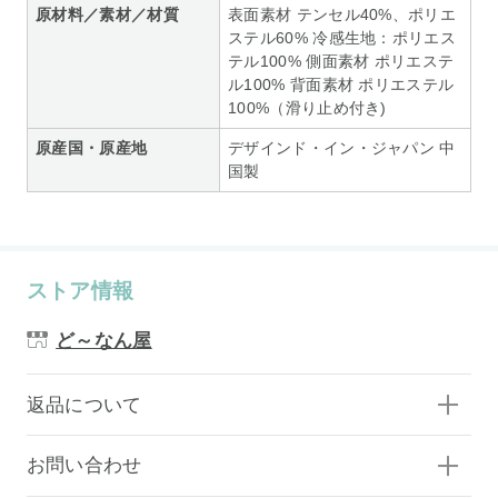
原材料／素材／材質
表面素材 テンセル40%、ポリエ
ステル60% 冷感生地：ポリエス
テル100% 側面素材 ポリエステ
ル100% 背面素材 ポリエステル
100%（滑り止め付き)
原産国・原産地
デザインド・イン・ジャパン 中
国製
ストア情報
ど～なん屋
返品について
お問い合わせ