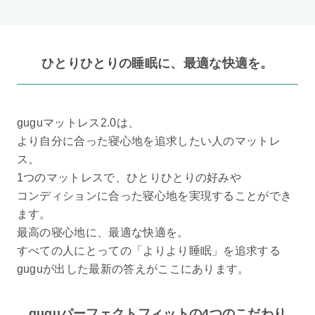
ひとりひとりの睡眠に、最適な快適を。
guguマットレス2.0は、
より自分に合った寝心地を追求したい人のマットレ
ス。
1つのマットレスで、ひとりひとりの好みや
コンディションに合った寝心地を実現することができ
ます。
最高の寝心地に、最適な快適を。
すべての人にとっての「よりより睡眠」を追求する
guguが出した最新の答えがここにあります。
guguパーフェクトフィットの4つのこだわり