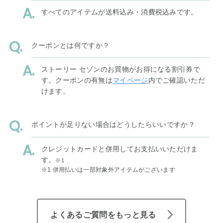
すべてのアイテムが送料込み・消費税込みです。
クーポンとは何ですか？
ストーリー セゾンのお買物がお得になる割引券で
す。クーポンの有無は
マイページ
内でご確認いただ
けます。
ポイントが足りない場合はどうしたらいいですか？
クレジットカードと併用してお支払いいただけま
す。
※1
※1 併用払いは一部対象外アイテムがございます
よくあるご質問をもっと見る