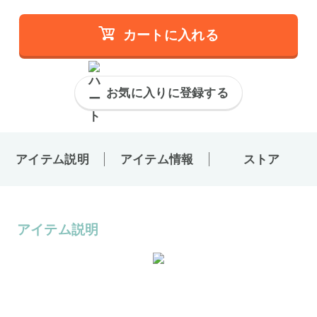
カートに入れる
お気に入りに登録する
アイテム説明
アイテム情報
ストア
アイテム説明