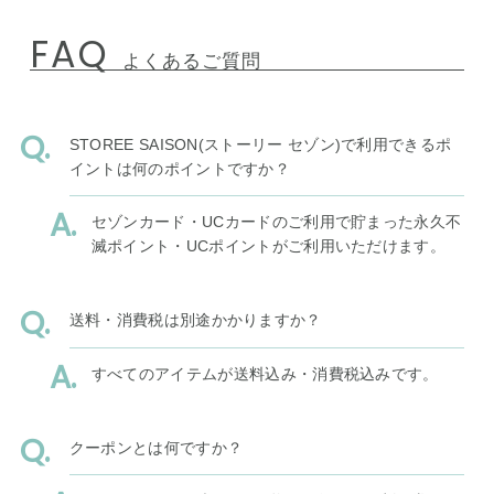
FAQ
よくあるご質問
STOREE SAISON(ストーリー セゾン)で利用できるポ
イントは何のポイントですか？
セゾンカード・UCカードのご利用で貯まった永久不
滅ポイント・UCポイントがご利用いただけます。
送料・消費税は別途かかりますか？
すべてのアイテムが送料込み・消費税込みです。
クーポンとは何ですか？