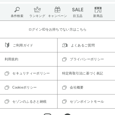
条件検索
ランキング
キャンペーン
目玉品
新商品
ログインIDをお持ちでない方はこちら
ご利用ガイド
よくあるご質問
利用規約
プライバシーポリシー
セキュリティーポリシー
特定商取引法に基づく表記
Cookieポリシー
会社概要
セゾンのふるさと納税
セゾンポイントモール