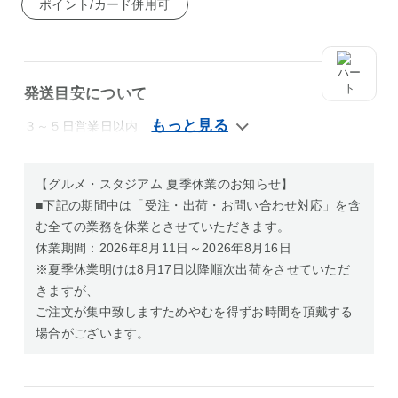
ポイント/カード併用可
発送目安について
３～５日営業日以内
【グルメ・スタジアム 夏季休業のお知らせ】
■下記の期間中は「受注・出荷・お問い合わせ対応」を含
む全ての業務を休業とさせていただきます。
休業期間：2026年8月11日～2026年8月16日
※夏季休業明けは8月17日以降順次出荷をさせていただ
きますが、
ご注文が集中致しますためやむを得ずお時間を頂戴する
場合がございます。