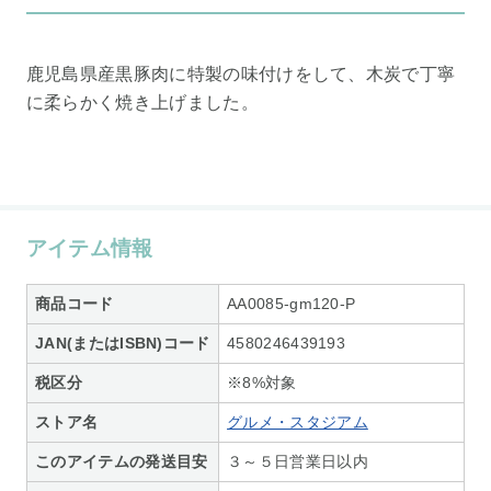
鹿児島県産黒豚肉に特製の味付けをして、木炭で丁寧
に柔らかく焼き上げました。
アイテム情報
商品コード
AA0085-gm120-P
JAN(またはISBN)コード
4580246439193
税区分
※8%対象
ストア名
グルメ・スタジアム
このアイテムの発送目安
３～５日営業日以内