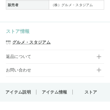
販売者
（株）グルメ・スタジアム
ストア情報
グルメ・スタジアム
返品について
お問い合わせ
アイテム説明
アイテム情報
ストア