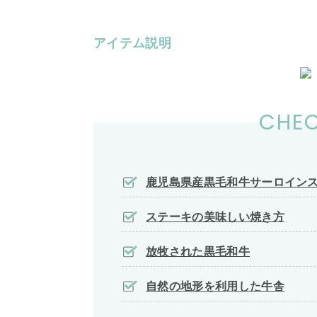
アイテム説明
CHEC
鹿児島県産黒毛和牛サーロインステーキ
ステーキの美味しい焼き方
放牧された黒毛和牛
自然の地形を利用した牛舎