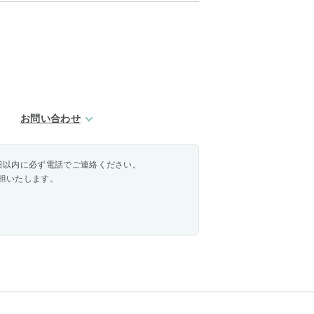
お問い合わせ
日以内に必ず電話でご連絡ください。
担いたします。