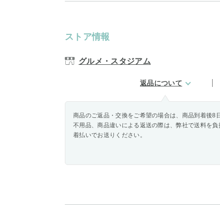
ストア情報
グルメ・スタジアム
返品について
商品のご返品・交換をご希望の場合は、商品到着後8
不用品、商品違いによる返送の際は、弊社で送料を負
着払いでお送りください。