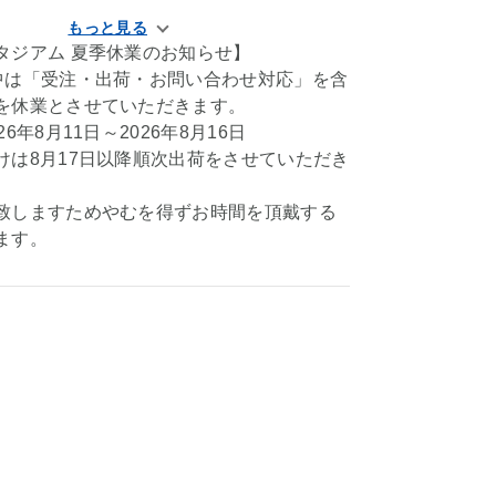
タジアム 夏季休業のお知らせ】
中は「受注・出荷・お問い合わせ対応」を含
を休業とさせていただきます。
6年8月11日～2026年8月16日
けは8月17日以降順次出荷をさせていただき
致しますためやむを得ずお時間を頂戴する
ます。