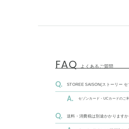
FAQ
よくあるご質問
STOREE SAISON(ストー
セゾンカード・UCカードのご
送料・消費税は別途かかりますか