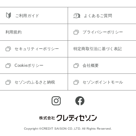
ご利用ガイド
よくあるご質問
利用規約
プライバシーポリシー
セキュリティーポリシー
特定商取引法に基づく表記
Cookieポリシー
会社概要
セゾンのふるさと納税
セゾンポイントモール
Copyright ©CREDIT SAISON CO.,LTD. All Rights Reserved.