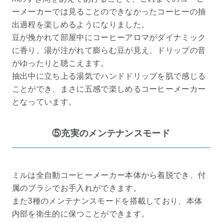
ーメーカーでは見ることのできなかったコーヒーの抽
出過程を楽しめるようになりました。
豆が挽かれて部屋中にコーヒーアロマがダイナミック
に香り、湯が注がれて膨らむ豆が見え、ドリップの音
がゆったりと聴こえます。
抽出中に立ち上る湯気でハンドドリップを肌で感じる
ことができ、まさに五感で楽しめるコーヒーメーカー
となっています。
⑤充実のメンテナンスモード
ミルは全自動コーヒーメーカー本体から着脱でき、付
属のブラシでお手入れができます。
また3種のメンテナンスモードを搭載しており、本体
内部を衛生的に保つことができます。