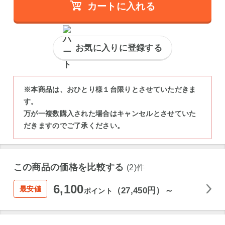
カートに入れる
お気に入りに登録する
※本商品は、おひとり様１台限りとさせていただきま
す。
万が一複数購入された場合はキャンセルとさせていた
だきますのでご了承ください。
この商品の価格を比較する
(2)件
6,100
最安値
（27,450円）～
ポイント