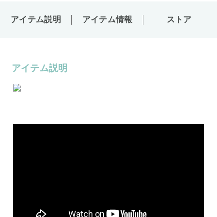
アイテム説明
アイテム情報
ストア
アイテム説明