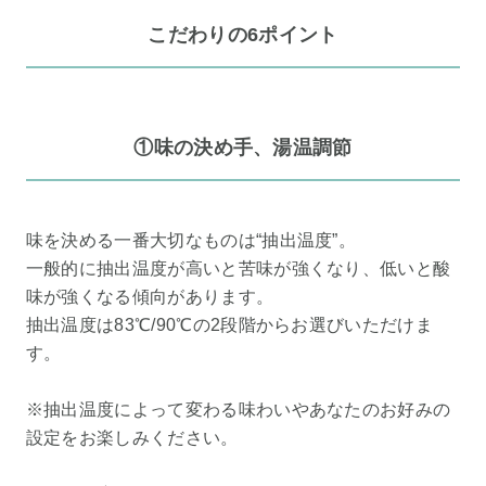
こだわりの6ポイント
①味の決め手、湯温調節
味を決める一番大切なものは“抽出温度”。
一般的に抽出温度が高いと苦味が強くなり、低いと酸
味が強くなる傾向があります。
抽出温度は83℃/90℃の2段階からお選びいただけま
す。
※抽出温度によって変わる味わいやあなたのお好みの
設定をお楽しみください。