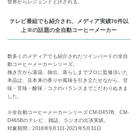
世界からレジェンドと評される。
テレビ番組でも紹介され、メディア実績70件以
上※の話題の全自動コーヒーメーカー
数多くのメディアでも紹介されたツインバードの全自
動コーヒーメーカーシリーズ。
挽き方から湯温、抽出、蒸らしまでプロに監修頂いた
本品は、豆本来の香りや風味を引き立たせながら、甘
味・苦味・酸味・コクのバランスまでこだわりぬきま
した。
※全自動コーヒーメーカーシリーズ CM-D457B、CM-
D465Bのテレビ、雑誌、ラジオの出演実績。
対象期間：2018年9月1日-2021年5月31日