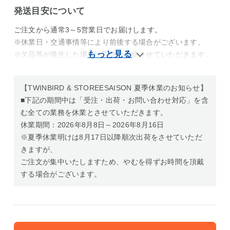
発送目安について
ご注文から通常3～5営業日でお届けします。
※休業日・交通事情等により前後する場合がございます。
※欠品等が発生した場合は別途ご連絡させていただきます。
【TWINBIRD & STOREESAISON 夏季休業のお知らせ】
■下記の期間中は「受注・出荷・お問い合わせ対応」を含
む全ての業務を休業とさせていただきます。
休業期間：2026年8月8日～2026年8月16日
※夏季休業明けは8月17日以降順次出荷をさせていただ
きますが、
ご注文が集中いたしますため、やむを得ずお時間を頂戴
する場合がございます。