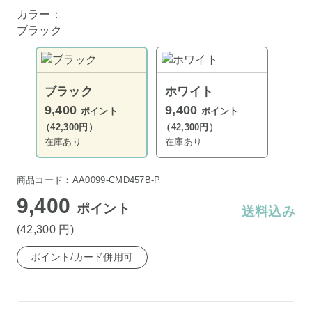
カラー：
ブラック
ブラック
ホワイト
9,400
9,400
ポイント
ポイント
（42,300円）
（42,300円）
在庫あり
在庫あり
商品コード：AA0099-CMD457B-P
9,400
ポイント
送料込み
(42,300
円
)
ポイント/カード併用可