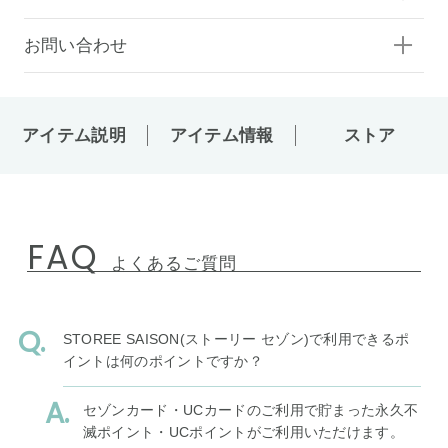
お問い合わせ
アイテム説明
アイテム情報
ストア
FAQ
よくあるご質問
STOREE SAISON(ストーリー セゾン)で利用できるポ
イントは何のポイントですか？
セゾンカード・UCカードのご利用で貯まった永久不
滅ポイント・UCポイントがご利用いただけます。