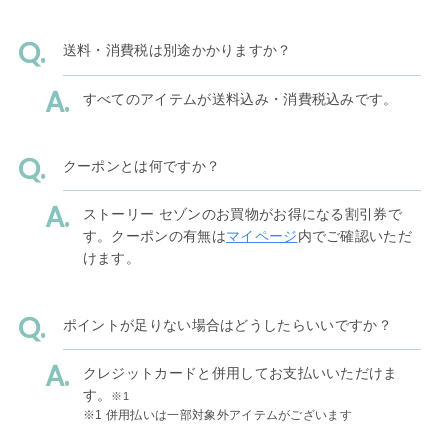
送料・消費税は別途かかりますか？
すべてのアイテムが送料込み・消費税込みです。
クーポンとは何ですか？
ストーリー セゾンのお買物がお得になる割引券で
す。クーポンの有無は
マイページ
内でご確認いただ
けます。
ポイントが足りない場合はどうしたらいいですか？
クレジットカードと併用してお支払いいただけま
す。
※1
※1 併用払いは一部対象外アイテムがございます