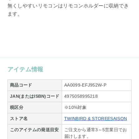
無くしやすいリモコンはリモコンホルダーに収納でき
ます。
アイテム情報
商品コード
AA0099-EFJ952W-P
JAN(またはISBN)コード
4975058995218
税区分
※10%対象
ストア名
TWINBIRD & STOREESAISON
このアイテムの発送目安
ご注文から通常3～5営業日でお
届けします。