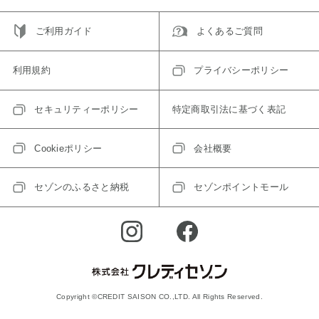
ご利用ガイド
よくあるご質問
利用規約
プライバシーポリシー
セキュリティーポリシー
特定商取引法に基づく表記
Cookieポリシー
会社概要
セゾンのふるさと納税
セゾンポイントモール
Copyright ©CREDIT SAISON CO.,LTD. All Rights Reserved.