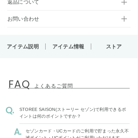
返品について
お問い合わせ
アイテム説明
アイテム情報
ストア
FAQ
よくあるご質問
STOREE SAISON(ストーリー セゾン)で利用できるポ
イントは何のポイントですか？
セゾンカード・UCカードのご利用で貯まった永久不
滅ポイント・UCポイントがご利用いただけます。