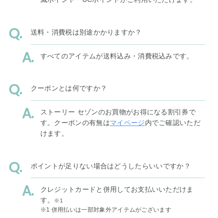
送料・消費税は別途かかりますか？
すべてのアイテムが送料込み・消費税込みです。
クーポンとは何ですか？
ストーリー セゾンのお買物がお得になる割引券で
す。クーポンの有無は
マイページ
内でご確認いただ
けます。
ポイントが足りない場合はどうしたらいいですか？
クレジットカードと併用してお支払いいただけま
す。
※1
※1 併用払いは一部対象外アイテムがございます