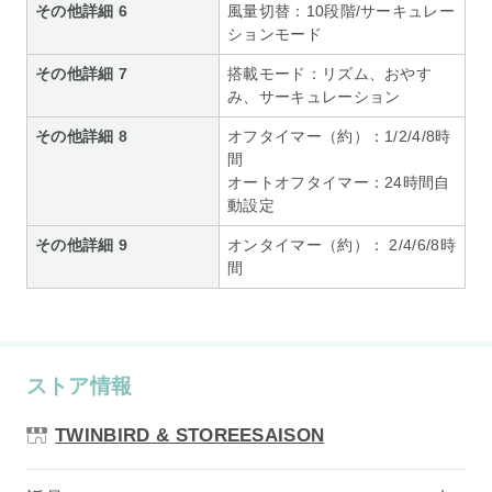
その他詳細 6
風量切替：10段階/サーキュレー
ションモード
その他詳細 7
搭載モード：リズム、おやす
み、サーキュレーション
その他詳細 8
オフタイマー（約）：1/2/4/8時
間
オートオフタイマー：24時間自
動設定
その他詳細 9
オンタイマー（約）： 2/4/6/8時
間
ストア情報
TWINBIRD & STOREESAISON