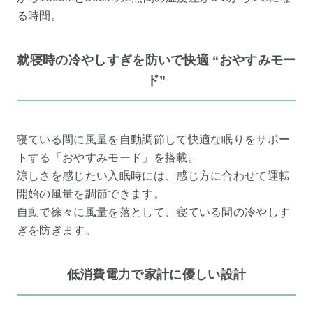
る時間。
就寝時の冷やしすぎを防いで快適 “おやすみモー
ド”
寝ている間に風量を自動調節して快適な眠りをサポー
トする「おやすみモード」を搭載。
涼しさを感じたい入眠時には、感じ方に合わせて運転
開始の風量を調節できます。
自動で徐々に風量を落として、寝ている間の冷やしす
ぎを防ぎます。
低消費電力で家計に優しい設計