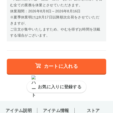
む全ての業務を休業とさせていただきます。
休業期間：2026年8月8日～2026年8月16日
※夏季休業明けは8月17日以降順次出荷をさせていただ
きますが、
ご注文が集中いたしますため、やむを得ずお時間を頂戴
する場合がございます。
カートに入れる
お気に入りに登録する
アイテム説明
アイテム情報
ストア