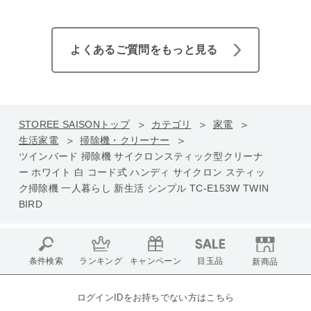
よくあるご質問をもっと見る
STOREE SAISONトップ
カテゴリ
家電
生活家電
掃除機・クリーナー
ツインバード 掃除機 サイクロンスティック型クリーナ
ー ホワイト 白 コード式 ハンディ サイクロン スティッ
ク掃除機 一人暮らし 新生活 シンプル TC-E153W TWIN
BIRD
条件検索
ランキング
キャンペーン
目玉品
新商品
ログインIDをお持ちでない方はこちら