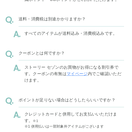
送料・消費税は別途かかりますか？
すべてのアイテムが送料込み・消費税込みです。
クーポンとは何ですか？
ストーリー セゾンのお買物がお得になる割引券で
す。クーポンの有無は
マイページ
内でご確認いただ
けます。
ポイントが足りない場合はどうしたらいいですか？
クレジットカードと併用してお支払いいただけま
す。
※1
※1 併用払いは一部対象外アイテムがございます