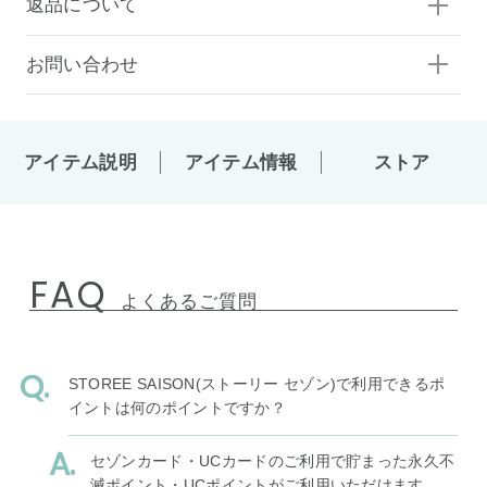
返品について
お問い合わせ
アイテム説明
アイテム情報
ストア
FAQ
よくあるご質問
STOREE SAISON(ストーリー セゾン)で利用できるポ
イントは何のポイントですか？
セゾンカード・UCカードのご利用で貯まった永久不
滅ポイント・UCポイントがご利用いただけます。