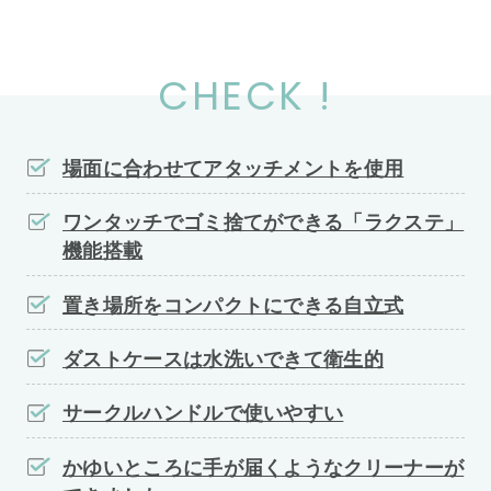
CHECK !
場面に合わせてアタッチメントを使用
ワンタッチでゴミ捨てができる「ラクステ」
機能搭載
置き場所をコンパクトにできる自立式
ダストケースは水洗いできて衛生的
サークルハンドルで使いやすい
かゆいところに手が届くようなクリーナーが