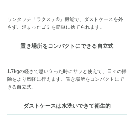
ワンタッチ「ラクステ®」機能で、ダストケースを外
さず、溜まったゴミを簡単に捨てられます。
置き場所をコンパクトにできる自立式
1.7kgの軽さで思い立った時にサッと使えて、日々の掃
除をより気軽に行えます。置き場所をコンパクトにで
きる自立式。
ダストケースは水洗いできて衛生的