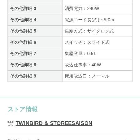
その他詳細 3
消費電力：240W
その他詳細 4
電源コード長(約)：5.0m
その他詳細 5
集塵方式：サイクロン式
その他詳細 6
スイッチ：スライド式
その他詳細 7
集塵容量：0.5L
その他詳細 8
吸込仕事率：40W
その他詳細 9
床用吸込口：ノーマル
ストア情報
TWINBIRD & STOREESAISON