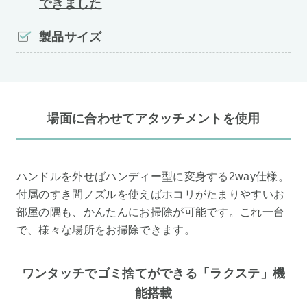
できました
製品サイズ
場面に合わせてアタッチメントを使用
ハンドルを外せばハンディー型に変身する2way仕様。
付属のすき間ノズルを使えばホコリがたまりやすいお
部屋の隅も、かんたんにお掃除が可能です。これ一台
で、様々な場所をお掃除できます。
ワンタッチでゴミ捨てができる「ラクステ」機
能搭載