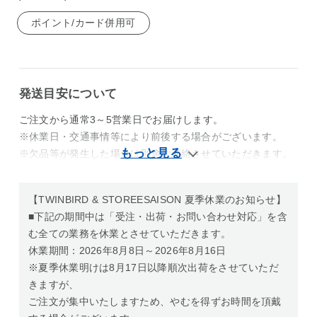
ポイント/カード併用可
発送目安について
ご注文から通常3～5営業日でお届けします。
※休業日・交通事情等により前後する場合がございます。
※欠品等が発生した場合は別途ご連絡させていただきます。
【TWINBIRD & STOREESAISON 夏季休業のお知らせ】
■下記の期間中は「受注・出荷・お問い合わせ対応」を含
む全ての業務を休業とさせていただきます。
休業期間：2026年8月8日～2026年8月16日
※夏季休業明けは8月17日以降順次出荷をさせていただ
きますが、
ご注文が集中いたしますため、やむを得ずお時間を頂戴