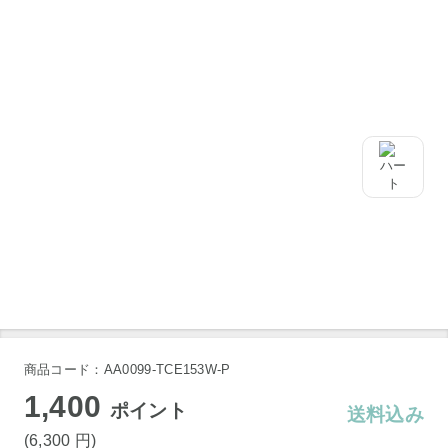
商品コード：AA0099-TCE153W-P
1,400
ポイント
送料込み
(6,300
円
)