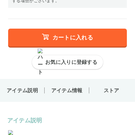
する場合がございます。
カートに入れる
お気に入りに登録する
アイテム説明
アイテム情報
ストア
アイテム説明