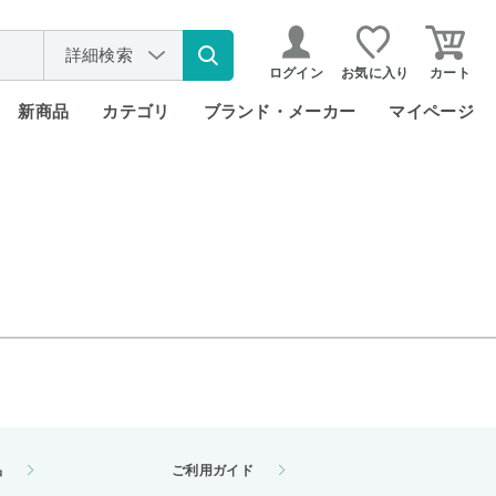
詳細検索
ログイン
お気に入り
カート
新商品
カテゴリ
ブランド・メーカー
マイページ
品
ご利用ガイド