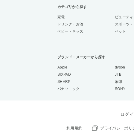
カテゴリから探す
家電
ビューティ
ドリンク・お酒
スポーツ・
ベビー・キッズ
ペット
ブランド・メーカーから探す
Apple
dyson
SIXPAD
JTB
SHARP
象印
パナソニック
SONY
ログイ
利用規約
プライバシーポリ