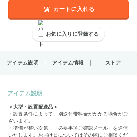
カートに入れる
お気に入りに登録する
アイテム説明
アイテム情報
ストア
アイテム説明
＜大型・設置配送品＞
・設置条件によって、別途付帯料金がかかる場合がご
ざいます。
・準備が整い次第、「必要事項ご確認メール」を送信
いたします。お届け日についてはその際にご相談くだ