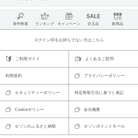
条件検索
ランキング
キャンペーン
目玉品
新商品
ログインIDをお持ちでない方はこちら
ご利用ガイド
よくあるご質問
利用規約
プライバシーポリシー
セキュリティーポリシー
特定商取引法に基づく表記
Cookieポリシー
会社概要
セゾンのふるさと納税
セゾンポイントモール