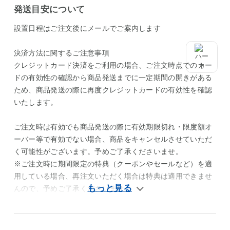
発送目安について
設置日程はご注文後にメールでご案内します
決済方法に関するご注意事項
クレジットカード決済をご利用の場合、ご注文時点でのカー
ドの有効性の確認から商品発送までに一定期間の開きがある
ため、商品発送の際に再度クレジットカードの有効性を確認
いたします。
ご注文時は有効でも商品発送の際に有効期限切れ・限度額オ
ーバー等で有効でない場合、商品をキャンセルさせていただ
く可能性がございます。予めご了承くださいませ。
※ご注文時に期間限定の特典（クーポンやセールなど）を適
用している場合、再注文いただく場合は特典は適用できませ
んので、予めご了承くださいませ。