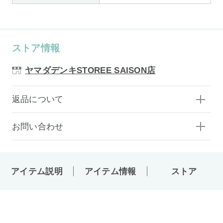
ストア情報
ヤマダデンキSTOREE SAISON店
返品について
お問い合わせ
アイテム説明
アイテム情報
ストア