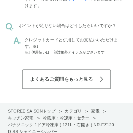
けます。
ポイントが足りない場合はどうしたらいいですか？
クレジットカードと併用してお支払いいただけま
す。
※1
※1 併用払いは一部対象外アイテムがございます
よくあるご質問をもっと見る
STOREE SAISONトップ
カテゴリ
家電
キッチン家電
冷蔵庫・冷凍庫・セラー
パナソニック 1ドア冷凍庫 ( 121L・右開き ) NR-FZ120
D-SS シャイニーシルバー