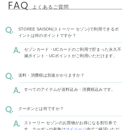
FAQ
よくあるご質問
STOREE SAISON(ストーリー セゾン)で利用できるポ
イントは何のポイントですか？
セゾンカード・UCカードのご利用で貯まった永久不
滅ポイント・UCポイントがご利用いただけます。
送料・消費税は別途かかりますか？
すべてのアイテムが送料込み・消費税込みです。
クーポンとは何ですか？
ストーリー セゾンのお買物がお得になる割引券で
す。クーポンの有無は
マイページ
内でご確認いただ