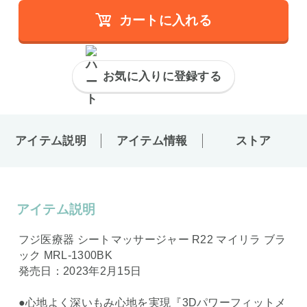
カートに入れる
お気に入りに登録する
アイテム説明
アイテム情報
ストア
アイテム説明
フジ医療器 シートマッサージャー R22 マイリラ ブラ
ック MRL-1300BK
発売日：2023年2月15日
●心地よく深いもみ心地を実現『3Dパワーフィットメ