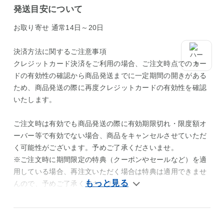
発送目安について
お取り寄せ 通常14日～20日
決済方法に関するご注意事項
クレジットカード決済をご利用の場合、ご注文時点でのカー
ドの有効性の確認から商品発送までに一定期間の開きがある
ため、商品発送の際に再度クレジットカードの有効性を確認
いたします。
ご注文時は有効でも商品発送の際に有効期限切れ・限度額オ
ーバー等で有効でない場合、商品をキャンセルさせていただ
く可能性がございます。予めご了承くださいませ。
※ご注文時に期間限定の特典（クーポンやセールなど）を適
用している場合、再注文いただく場合は特典は適用できませ
んので、予めご了承くださいませ。