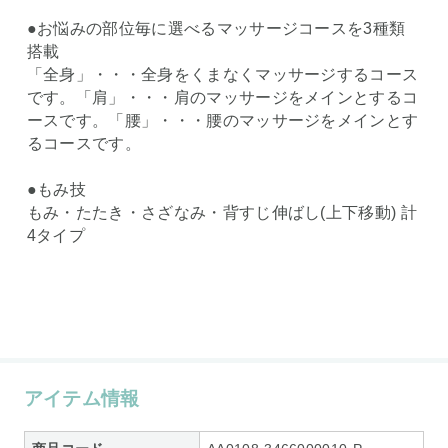
●お悩みの部位毎に選べるマッサージコースを3種類
搭載
「全身」・・・全身をくまなくマッサージするコース
です。「肩」・・・肩のマッサージをメインとするコ
ースです。「腰」・・・腰のマッサージをメインとす
るコースです。
●もみ技
もみ・たたき・さざなみ・背すじ伸ばし(上下移動) 計
4タイプ
アイテム情報