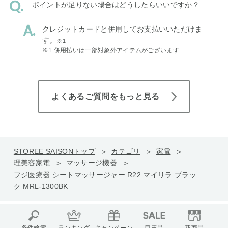
ポイントが足りない場合はどうしたらいいですか？
クレジットカードと併用してお支払いいただけま
す。
※1
※1 併用払いは一部対象外アイテムがございます
よくあるご質問をもっと見る
STOREE SAISONトップ
カテゴリ
家電
理美容家電
マッサージ機器
フジ医療器 シートマッサージャー R22 マイリラ ブラッ
ク MRL-1300BK
条件検索
ランキング
キャンペーン
目玉品