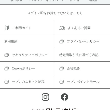
新商品
ログインIDをお持ちでない方はこちら
ご利用ガイド
よくあるご質問
利用規約
プライバシーポリシー
セキュリティーポリシー
特定商取引法に基づく表記
Cookieポリシー
会社概要
セゾンのふるさと納税
セゾンポイントモール