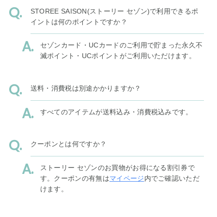
STOREE SAISON(ストーリー セゾン)で利用できるポ
イントは何のポイントですか？
セゾンカード・UCカードのご利用で貯まった永久不
滅ポイント・UCポイントがご利用いただけます。
送料・消費税は別途かかりますか？
すべてのアイテムが送料込み・消費税込みです。
クーポンとは何ですか？
ストーリー セゾンのお買物がお得になる割引券で
す。クーポンの有無は
マイページ
内でご確認いただ
けます。