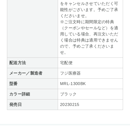
をキャンセルさせていただく可
能性がございます。予めご了承
くださいませ。
※ご注文時に期間限定の特典
（クーポンやセールなど）を適
用している場合、再注文いただ
く場合は特典は適用できません
ので、予めご了承くださいま
せ。
配送方法
宅配便
メーカー／製造者
フジ医療器
型番
MRL-1300BK
カラー詳細
ブラック
発売日
20230215