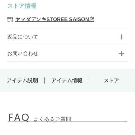
ストア情報
ヤマダデンキSTOREE SAISON店
返品について
お問い合わせ
アイテム説明
アイテム情報
ストア
FAQ
よくあるご質問