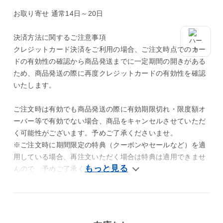
お取り寄せ 通常14日～20日
決済方法に関するご注意事項
クレジットカード決済をご利用の場合、ご注文時点でのカー
ドの有効性の確認から商品発送までに一定期間の開きがある
ため、商品発送の際に再度クレジットカードの有効性を確認
いたします。
ご注文時は有効でも商品発送の際に有効期限切れ・限度額オ
ーバー等で有効でない場合、商品をキャンセルさせていただ
く可能性がございます。予めご了承くださいませ。
※ご注文時に期間限定の特典（クーポンやセールなど）を適
用している場合、再注文いただく場合は特典は適用できませ
んので、予めご了承くださいませ。