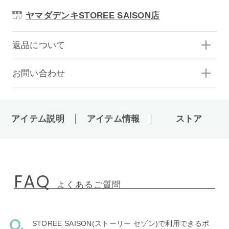
ヤマダデンキSTOREE SAISON店
返品について
お問い合わせ
アイテム説明
アイテム情報
ストア
FAQ
よくあるご質問
STOREE SAISON(ストーリー セゾン)で利用できるポ