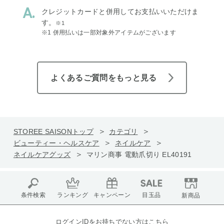
クレジットカードと併用してお支払いいただけま
す。
※1
※1 併用払いは一部対象外アイテムがございます
よくあるご質問をもっと見る
STOREE SAISONトップ
カテゴリ
ビューティー・ヘルスケア
ネイルケア
ネイルケアグッズ
マリン商事 電動爪切り EL40191
条件検索
ランキング
キャンペーン
目玉品
新商品
ログインIDをお持ちでない方はこちら