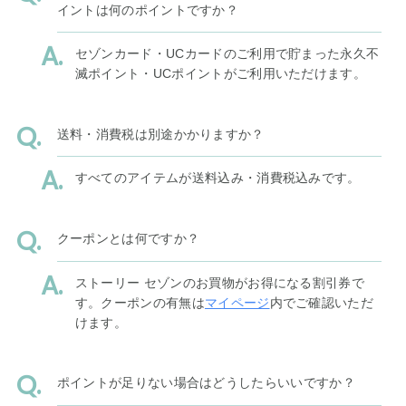
イントは何のポイントですか？
セゾンカード・UCカードのご利用で貯まった永久不
滅ポイント・UCポイントがご利用いただけます。
送料・消費税は別途かかりますか？
すべてのアイテムが送料込み・消費税込みです。
クーポンとは何ですか？
ストーリー セゾンのお買物がお得になる割引券で
す。クーポンの有無は
マイページ
内でご確認いただ
けます。
ポイントが足りない場合はどうしたらいいですか？