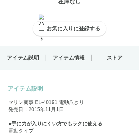
在庫なし
お気に入りに登録する
アイテム説明
アイテム情報
ストア
アイテム説明
マリン商事 EL-40191 電動爪きり
発売日：2015年11月1日
●手に力が入りにくい方でもラクに使える
電動タイプ