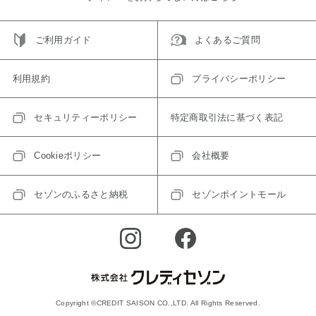
ご利用ガイド
よくあるご質問
利用規約
プライバシーポリシー
セキュリティーポリシー
特定商取引法に基づく表記
Cookieポリシー
会社概要
セゾンのふるさと納税
セゾンポイントモール
Copyright ©CREDIT SAISON CO.,LTD. All Rights Reserved.