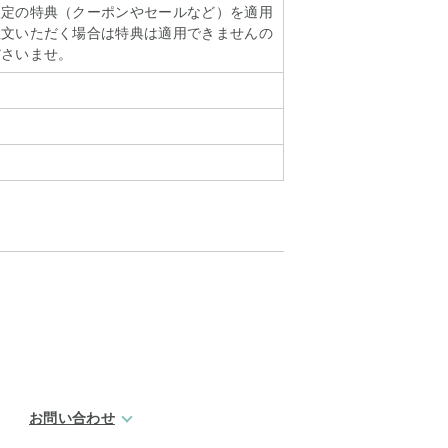
限定の特典（クーポンやセールなど）を適用
注文いただく場合は特典は適用できませんの
ださいませ。
お問い合わせ