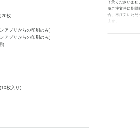
了承くださいませ
※ご注文時に期間
合、再注文いただ
20枚
ませ。
ンアプリからの印刷のみ)
ンアプリからの印刷のみ)
用)
10枚入り)