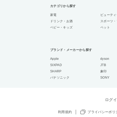
カテゴリから探す
家電
ビューティ
ドリンク・お酒
スポーツ・
ベビー・キッズ
ペット
ブランド・メーカーから探す
Apple
dyson
SIXPAD
JTB
SHARP
象印
パナソニック
SONY
ログイ
利用規約
プライバシーポリ