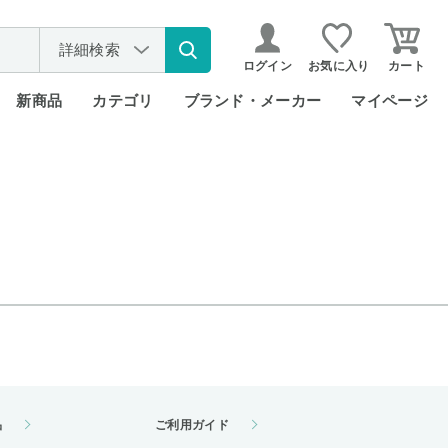
詳細検索
ログイン
お気に入り
カート
新商品
カテゴリ
ブランド・メーカー
マイページ
品
ご利用ガイド