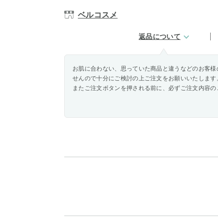
ベルコスメ
返品について
お肌に合わない、思っていた商品と違うなどのお客様
せんので十分にご検討の上ご注文をお願いいたします
またご注文ボタンを押される前に、必ずご注文内容の