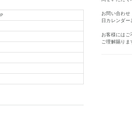
お問い合わせ
-P
日カレンダー
お客様にはご
ご理解賜りま