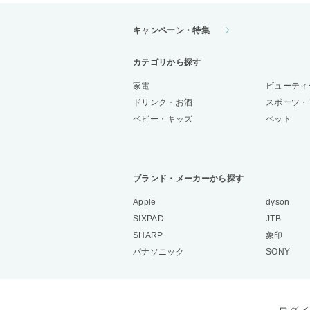
キャンペーン・特集
カテゴリから探す
家電
ビューティ
ドリンク・お酒
スポーツ・
ベビー・キッズ
ペット
ブランド・メーカーから探す
Apple
dyson
SIXPAD
JTB
SHARP
象印
パナソニック
SONY