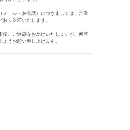
（メール・お電話）につきましては、営業
どおり対応いたします。
不便、ご迷惑をおかけいたしますが、何卒
すようお願い申し上げます。