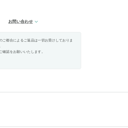
お問い合わせ
のご都合によるご返品は一切お受けしておりま
。
ご確認をお願いいたします。