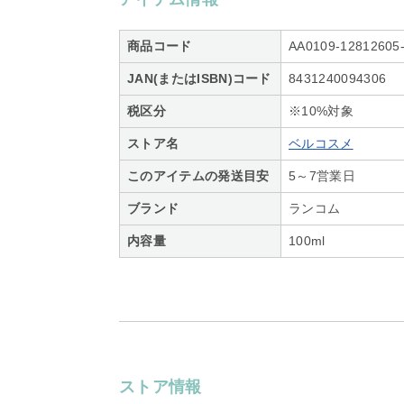
商品コード
AA0109-12812605
JAN(またはISBN)コード
8431240094306
税区分
※10%対象
ストア名
ベルコスメ
このアイテムの発送目安
5～7営業日
ブランド
ランコム
内容量
100ml
ストア情報