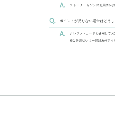
ストーリー セゾンのお買物が
ポイントが足りない場合はどうし
クレジットカードと併用してお
※1 併用払いは一部対象外アイ