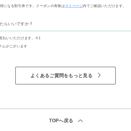
お得になる割引券です。クーポンの有無は
マイページ
内でご確認いただけます。
たらいいですか？
支払いいただけます。
※1
テムがございます
よくあるご質問をもっと見る
TOPへ戻る