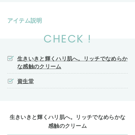
アイテム説明
CHECK !
生きいきと輝くハリ肌へ。リッチでなめらか
な感触のクリーム
資生堂
生きいきと輝くハリ肌へ。リッチでなめらかな
感触のクリーム