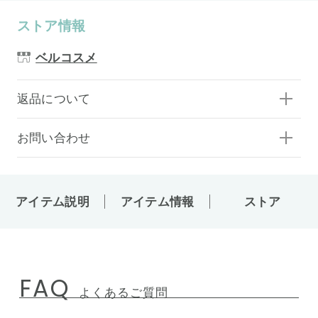
ストア情報
ベルコスメ
返品について
お問い合わせ
アイテム説明
アイテム情報
ストア
FAQ
よくあるご質問