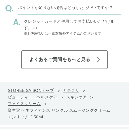
ポイントが足りない場合はどうしたらいいですか？
クレジットカードと併用してお支払いいただけま
す。
※1
※1 併用払いは一部対象外アイテムがございます
よくあるご質問をもっと見る
STOREE SAISONトップ
カテゴリ
ビューティー・ヘルスケア
スキンケア
フェイスクリーム
資生堂 ベネフィアンス リンクル スムージングクリーム
エンリッチド 50ml