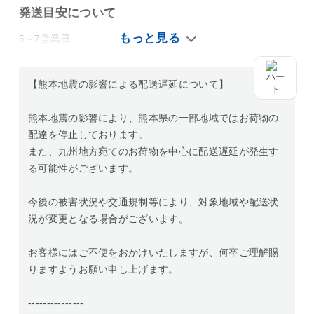
発送目安について
5～7営業日
【熊本地震の影響による配送遅延について】
熊本地震の影響により、熊本県の一部地域ではお荷物の
配達を停止しております。
また、九州地方宛てのお荷物を中心に配送遅延が発生す
る可能性がございます。
今後の被害状況や交通規制等により、対象地域や配送状
況が変更となる場合がございます。
お客様にはご不便をおかけいたしますが、何卒ご理解賜
りますようお願い申し上げます。
---------------