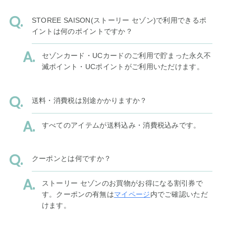
STOREE SAISON(ストーリー セゾン)で利用できるポ
イントは何のポイントですか？
セゾンカード・UCカードのご利用で貯まった永久不
滅ポイント・UCポイントがご利用いただけます。
送料・消費税は別途かかりますか？
すべてのアイテムが送料込み・消費税込みです。
クーポンとは何ですか？
ストーリー セゾンのお買物がお得になる割引券で
す。クーポンの有無は
マイページ
内でご確認いただ
けます。