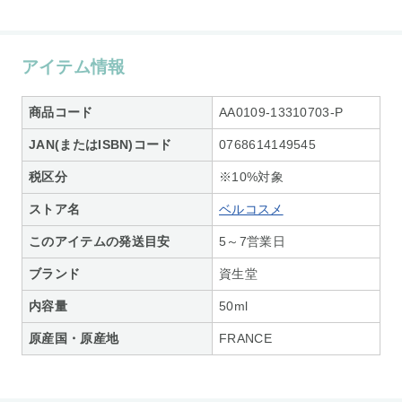
アイテム情報
商品コード
AA0109-13310703-P
JAN(またはISBN)コード
0768614149545
税区分
※10%対象
ストア名
ベルコスメ
このアイテムの発送目安
5～7営業日
ブランド
資生堂
内容量
50ml
原産国・原産地
FRANCE