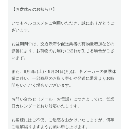
【お盆休みのお知らせ】
いつもベルコスメをご利用いただき、誠にありがとうご
ざいます。
お盆期間中は、交通渋滞や配送業者の荷物量増加などの
影響により、お荷物のお届けに遅れが生じる場合がござ
います。
また、8月8日(土)～8月24日(月)は、各メーカーの夏季休
業に伴い、一部商品のお取り寄せや発送に通常よりお時
間をいただく場合がございます。
お問い合わせ（メール・お電話）につきましては、営業
日カレンダーどおり対応いたします。
お客様にはご不便、ご迷惑をおかけいたしますが、何卒
ご理解賜りますようお願い申し上げます。