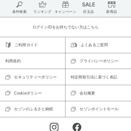
条件検索
ランキング
キャンペーン
目玉品
新商品
ログインIDをお持ちでない方はこちら
ご利用ガイド
よくあるご質問
利用規約
プライバシーポリシー
セキュリティーポリシー
特定商取引法に基づく表記
Cookieポリシー
会社概要
セゾンのふるさと納税
セゾンポイントモール