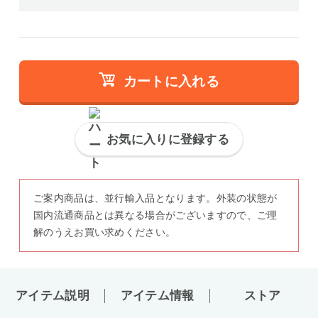
カートに入れる
お気に入りに登録する
ご案内商品は、並行輸入品となります。外装の状態が
国内流通商品とは異なる場合がございますので、ご理
解のうえお買い求めください。
アイテム説明
アイテム情報
ストア