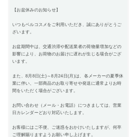
【お盆休みのお知らせ】
いつもベルコスメをご利用いただき、誠にありがとうご
ざいます。
お盆期間中は、交通渋滞や配送業者の荷物量増加などの
影響により、お荷物のお届けに遅れが生じる場合がござ
います。
また、8月8日(土)～8月24日(月)は、各メーカーの夏季休
業に伴い、一部商品のお取り寄せや発送に通常よりお時
間をいただく場合がございます。
お問い合わせ（メール・お電話）につきましては、営業
日カレンダーどおり対応いたします。
お客様にはご不便、ご迷惑をおかけいたしますが、何卒
ご理解賜りますようお願い申し上げます。