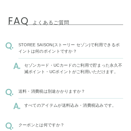
FAQ
よくあるご質問
STOREE SAISON(ストーリー セゾン)で利用できるポ
イントは何のポイントですか？
セゾンカード・UCカードのご利用で貯まった永久不
滅ポイント・UCポイントがご利用いただけます。
送料・消費税は別途かかりますか？
すべてのアイテムが送料込み・消費税込みです。
クーポンとは何ですか？