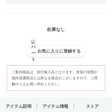
在庫なし
お気に入りに登録する
ご案内商品は、並行輸入品となります。外装の状態が
国内流通商品とは異なる場合がございますので、ご理
解のうえお買い求めください。
アイテム説明
アイテム情報
ストア