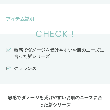
アイテム説明
CHECK !
敏感でダメージを受けやすいお肌のニーズに
合った新シリーズ
クラランス
敏感でダメージを受けやすいお肌のニーズに合
った新シリーズ