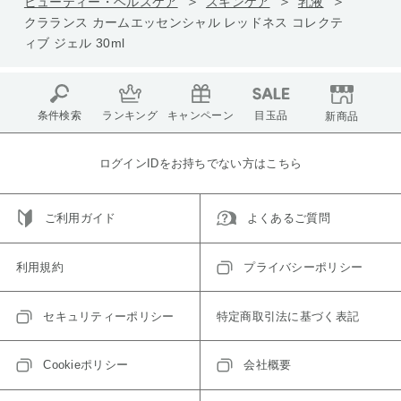
ビューティー・ヘルスケア
スキンケア
乳液
クラランス カームエッセンシャル レッドネス コレクテ
ィブ ジェル 30ml
条件検索
ランキング
キャンペーン
目玉品
新商品
ログインIDをお持ちでない方はこちら
ご利用ガイド
よくあるご質問
利用規約
プライバシーポリシー
セキュリティーポリシー
特定商取引法に基づく表記
Cookieポリシー
会社概要