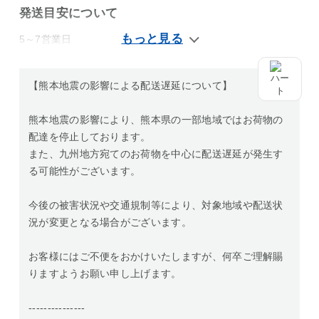
発送目安について
5～7営業日
【熊本地震の影響による配送遅延について】
熊本地震の影響により、熊本県の一部地域ではお荷物の
配達を停止しております。
また、九州地方宛てのお荷物を中心に配送遅延が発生す
る可能性がございます。
今後の被害状況や交通規制等により、対象地域や配送状
況が変更となる場合がございます。
お客様にはご不便をおかけいたしますが、何卒ご理解賜
りますようお願い申し上げます。
---------------