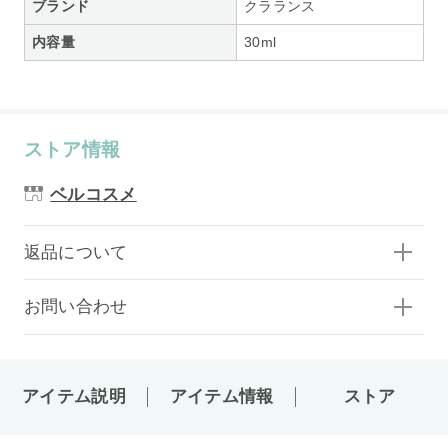
ブランド
クラランス
内容量
30ml
ストア情報
ベルコスメ
返品について
お問い合わせ
アイテム説明
アイテム情報
ストア