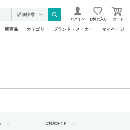
詳細検索
ログイン
お気に入り
カート
新商品
カテゴリ
ブランド・メーカー
マイページ
品
ご利用ガイド