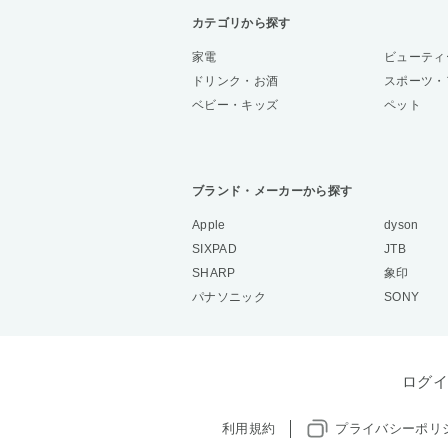
カテゴリから探す
家電
ビューティ
ドリンク・お酒
スポーツ・
ベビー・キッズ
ペット
ブランド・メーカーから探す
Apple
dyson
SIXPAD
JTB
SHARP
象印
パナソニック
SONY
ログイ
利用規約
プライバシーポリ