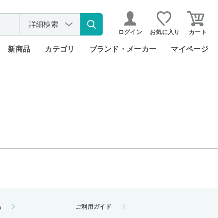
詳細検索
ログイン
お気に入り
カート
新商品
カテゴリ
ブランド・メーカー
マイページ
品
ご利用ガイド