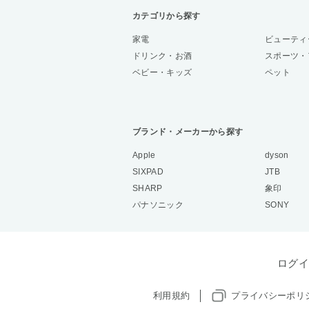
カテゴリから探す
家電
ビューティ
ドリンク・お酒
スポーツ・
ベビー・キッズ
ペット
ブランド・メーカーから探す
Apple
dyson
SIXPAD
JTB
SHARP
象印
パナソニック
SONY
ログイ
利用規約
プライバシーポリ