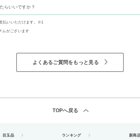
たらいいですか？
支払いいただけます。
※1
テムがございます
よくあるご質問をもっと見る
TOPへ戻る
目玉品
ランキング
新商