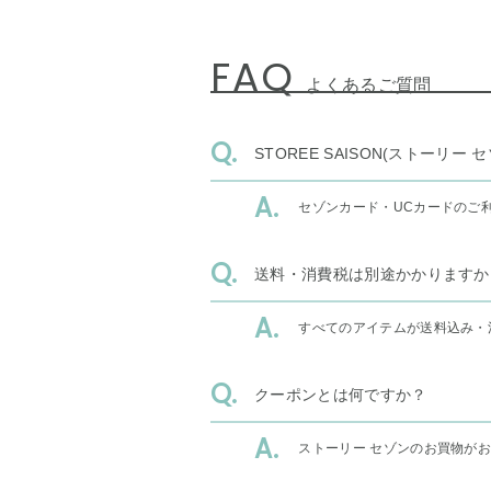
FAQ
よくあるご質問
STOREE SAISON(ストー
セゾンカード・UCカードのご
送料・消費税は別途かかりますか
すべてのアイテムが送料込み・
クーポンとは何ですか？
ストーリー セゾンのお買物が