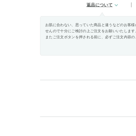
返品について
お肌に合わない、思っていた商品と違うなどのお客様
せんので十分にご検討の上ご注文をお願いいたします
またご注文ボタンを押される前に、必ずご注文内容の