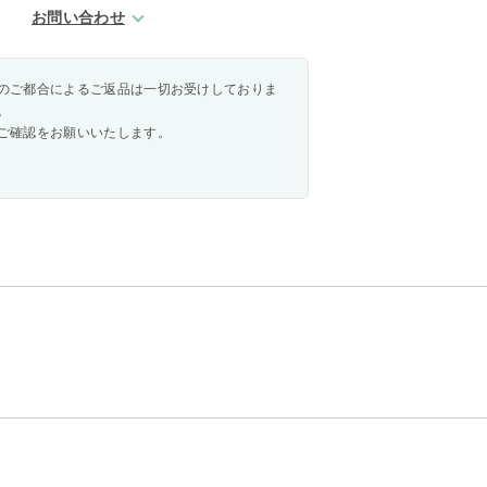
お問い合わせ
のご都合によるご返品は一切お受けしておりま
。
ご確認をお願いいたします。