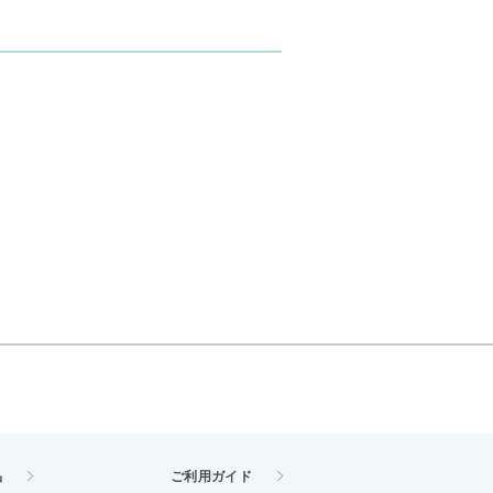
品
ご利用ガイド