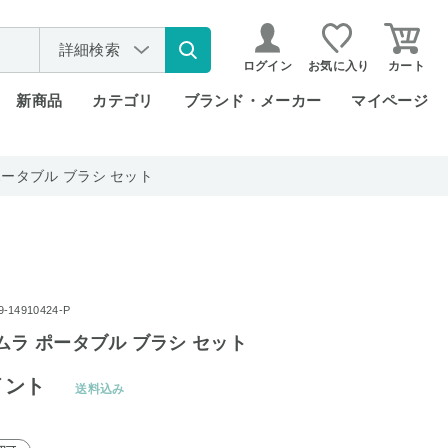
詳細検索
ログイン
お気に入り
カート
新商品
カテゴリ
ブランド・メーカー
マイページ
ポータブル ブラシ セット
14910424-P
ムラ ポータブル ブラシ セット
イント
送料込み