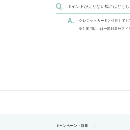
ポイントが足りない場合はどうし
クレジットカードと併用してお
※1 併用払いは一部対象外アイ
キャンペーン・特集