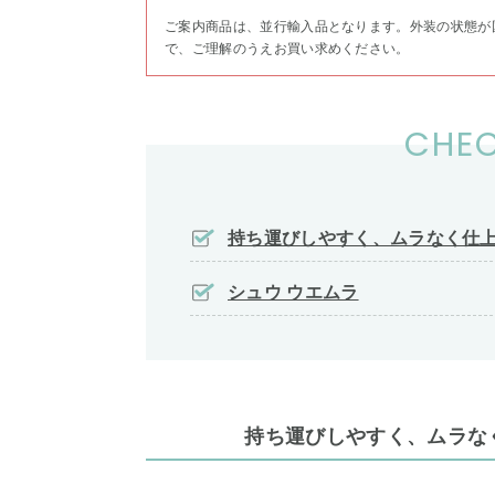
ご案内商品は、並行輸入品となります。外装の状態が
で、ご理解のうえお買い求めください。
CHEC
持ち運びしやすく、ムラなく仕
シュウ ウエムラ
持ち運びしやすく、ムラな