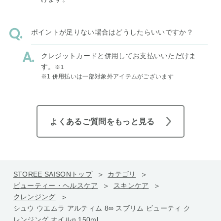
ポイントが足りない場合はどうしたらいいですか？
クレジットカードと併用してお支払いいただけま
す。
※1
※1 併用払いは一部対象外アイテムがございます
よくあるご質問をもっと見る
STOREE SAISONトップ
カテゴリ
ビューティー・ヘルスケア
スキンケア
クレンジング
シュウ ウエムラ アルティム 8∞ スブリム ビューティ ク
レンジング オイルn 150ml