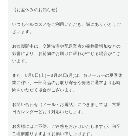
【お盆休みのお知らせ】
いつもベルコスメをご利用いただき、誠にありがとうご
ざいます。
お盆期間中は、交通渋滞や配送業者の荷物量増加などの
影響により、お荷物のお届けに遅れが生じる場合がござ
います。
また、8月8日(土)～8月24日(月)は、各メーカーの夏季休
業に伴い、一部商品のお取り寄せや発送に通常よりお時
間をいただく場合がございます。
お問い合わせ（メール・お電話）につきましては、営業
日カレンダーどおり対応いたします。
お客様にはご不便、ご迷惑をおかけいたしますが、何卒
ご理解賜りますようお願い申し上げます。