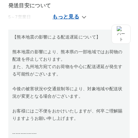
発送目安について
5～7営業日
【熊本地震の影響による配送遅延について】
熊本地震の影響により、熊本県の一部地域ではお荷物の
配達を停止しております。
また、九州地方宛てのお荷物を中心に配送遅延が発生す
る可能性がございます。
今後の被害状況や交通規制等により、対象地域や配送状
況が変更となる場合がございます。
お客様にはご不便をおかけいたしますが、何卒ご理解賜
りますようお願い申し上げます。
---------------