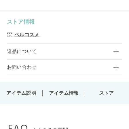
ストア情報
ベルコスメ
返品について
お問い合わせ
アイテム説明
アイテム情報
ストア
FAQ