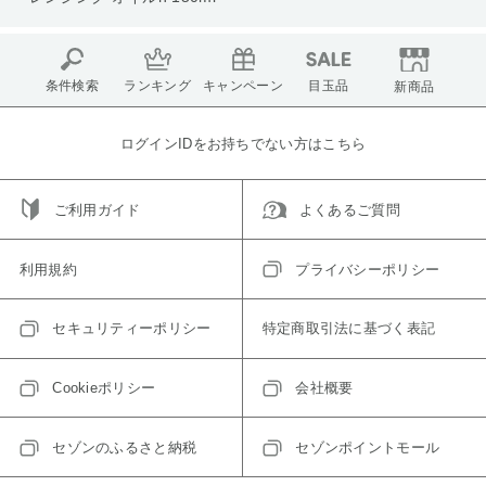
条件検索
ランキング
キャンペーン
目玉品
新商品
ログインIDをお持ちでない方はこちら
ご利用ガイド
よくあるご質問
利用規約
プライバシーポリシー
セキュリティーポリシー
特定商取引法に基づく表記
Cookieポリシー
会社概要
セゾンのふるさと納税
セゾンポイントモール