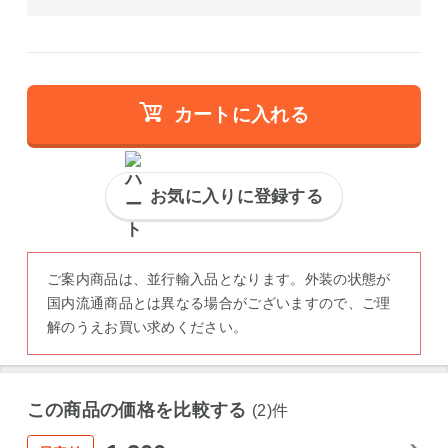
カートに入れる
お気に入りに登録する
ご案内商品は、並行輸入品となります。外装の状態が
国内流通商品とは異なる場合がございますので、ご理
解のうえお買い求めください。
この商品の価格を比較する
(2)件