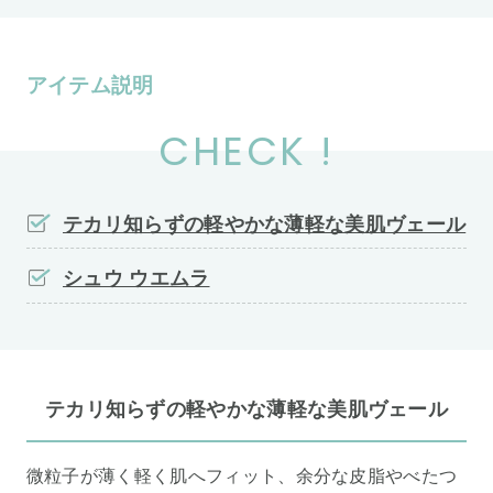
アイテム説明
CHECK !
テカリ知らずの軽やかな薄軽な美肌ヴェール
シュウ ウエムラ
テカリ知らずの軽やかな薄軽な美肌ヴェール
微粒子が薄く軽く肌へフィット、余分な皮脂やべたつ