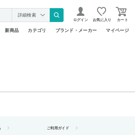
詳細検索
ログイン
お気に入り
カート
新商品
カテゴリ
ブランド・メーカー
マイページ
品
ご利用ガイド