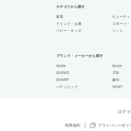
カテゴリから探す
家電
ビューティ
ドリンク・お酒
スポーツ・
ベビー・キッズ
ペット
ブランド・メーカーから探す
Apple
dyson
SIXPAD
JTB
SHARP
象印
パナソニック
SONY
ログイ
利用規約
プライバシーポリ