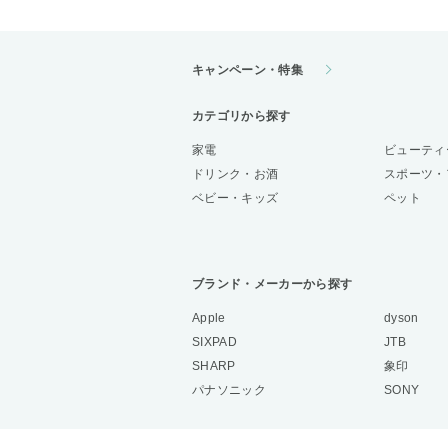
キャンペーン・特集
カテゴリから探す
家電
ビューティ
ドリンク・お酒
スポーツ・
ベビー・キッズ
ペット
ブランド・メーカーから探す
Apple
dyson
SIXPAD
JTB
SHARP
象印
パナソニック
SONY