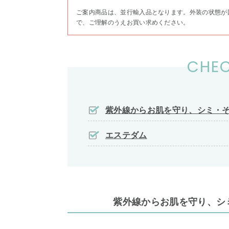
ご案内商品は、並行輸入品となります。外装の状態が
で、ご理解のうえお買い求めください。
CHEC
紫外線からお肌を守り、シミ・
エステダム
紫外線からお肌を守り、シ