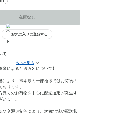
用可
在庫なし
お気に入りに登録する
いて
影響による配送遅延について】
響により、熊本県の一部地域ではお荷物の
ております。
方宛てのお荷物を中心に配送遅延が発生す
ざいます。
況や交通規制等により、対象地域や配送状