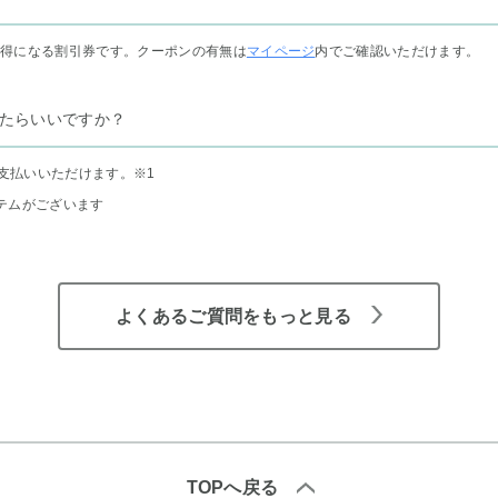
お得になる割引券です。クーポンの有無は
マイページ
内でご確認いただけます。
たらいいですか？
支払いいただけます。
※1
テムがございます
よくあるご質問をもっと見る
TOPへ戻る