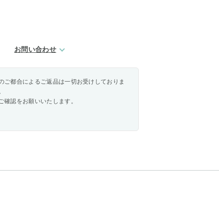
お問い合わせ
のご都合によるご返品は一切お受けしておりま
。
ご確認をお願いいたします。