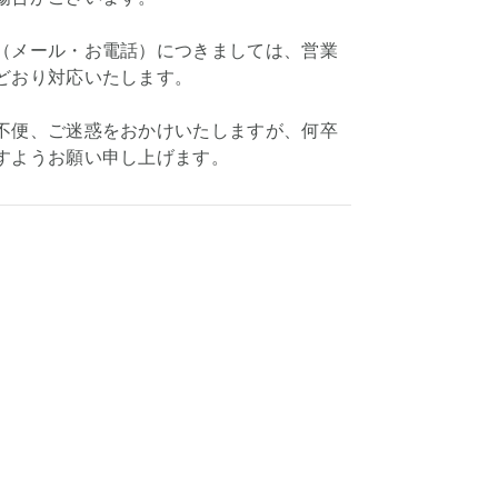
（メール・お電話）につきましては、営業
どおり対応いたします。
不便、ご迷惑をおかけいたしますが、何卒
すようお願い申し上げます。