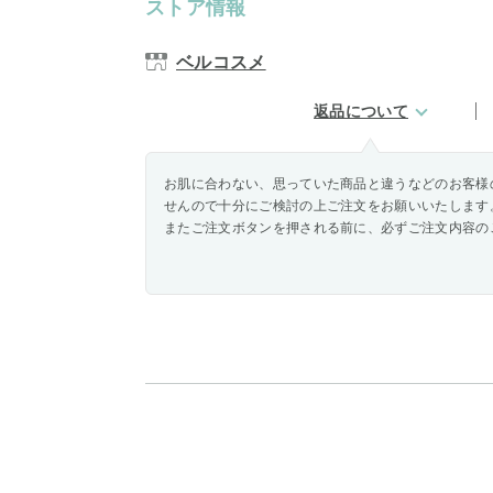
ストア情報
ベルコスメ
返品について
お肌に合わない、思っていた商品と違うなどのお客様
せんので十分にご検討の上ご注文をお願いいたします
またご注文ボタンを押される前に、必ずご注文内容の