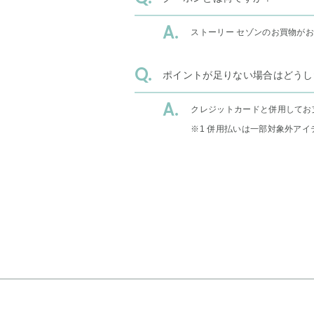
ストーリー セゾンのお買物が
ポイントが足りない場合はどうし
クレジットカードと併用してお
※1 併用払いは一部対象外アイ