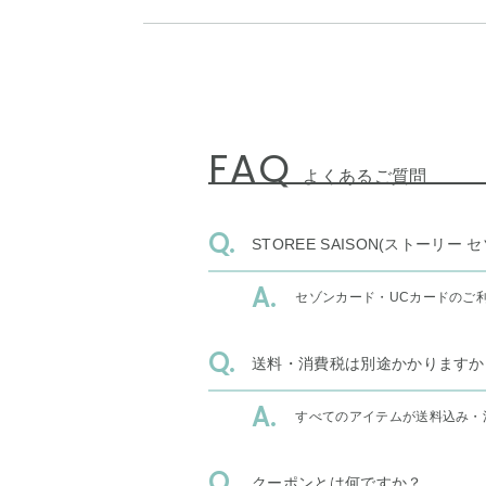
FAQ
よくあるご質問
STOREE SAISON(ストー
セゾンカード・UCカードのご
送料・消費税は別途かかりますか
すべてのアイテムが送料込み・
クーポンとは何ですか？