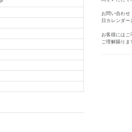
-P
お問い合わせ
日カレンダー
お客様にはご
ご理解賜りま