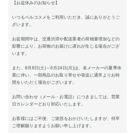
【お盆休みのお知らせ】
いつもベルコスメをご利用いただき、誠にありがとうご
ざいます。
お盆期間中は、交通渋滞や配送業者の荷物量増加などの
影響により、お荷物のお届けに遅れが生じる場合がござ
います。
また、8月8日(土)～8月24日(月)は、各メーカーの夏季休
業に伴い、一部商品のお取り寄せや発送に通常よりお時
間をいただく場合がございます。
お問い合わせ（メール・お電話）につきましては、営業
日カレンダーどおり対応いたします。
お客様にはご不便、ご迷惑をおかけいたしますが、何卒
ご理解賜りますようお願い申し上げます。