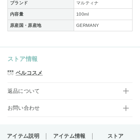
ブランド
マルティナ
内容量
100ml
原産国・原産地
GERMANY
ストア情報
ベルコスメ
返品について
お問い合わせ
アイテム説明
アイテム情報
ストア