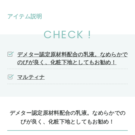
アイテム説明
CHECK !
デメター認定原材料配合の乳液。なめらかで
のびが良く、化粧下地としてもお勧め！
マルティナ
デメター認定原材料配合の乳液。なめらかでの
びが良く、化粧下地としてもお勧め！