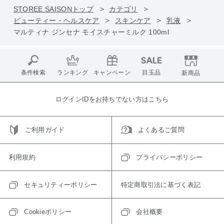
STOREE SAISONトップ
カテゴリ
ビューティー・ヘルスケア
スキンケア
乳液
マルティナ ジンセナ モイスチャーミルク 100ml
条件検索
ランキング
キャンペーン
目玉品
新商品
ログインIDをお持ちでない方はこちら
ご利用ガイド
よくあるご質問
利用規約
プライバシーポリシー
セキュリティーポリシー
特定商取引法に基づく表記
Cookieポリシー
会社概要