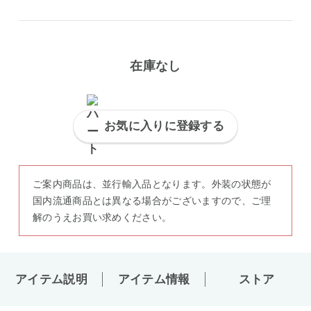
在庫なし
お気に入りに登録する
ご案内商品は、並行輸入品となります。外装の状態が
国内流通商品とは異なる場合がございますので、ご理
解のうえお買い求めください。
アイテム説明
アイテム情報
ストア