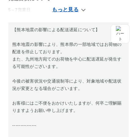
5～7営業日
【熊本地震の影響による配送遅延について】
熊本地震の影響により、熊本県の一部地域ではお荷物の
配達を停止しております。
また、九州地方宛てのお荷物を中心に配送遅延が発生す
る可能性がございます。
今後の被害状況や交通規制等により、対象地域や配送状
況が変更となる場合がございます。
お客様にはご不便をおかけいたしますが、何卒ご理解賜
りますようお願い申し上げます。
---------------