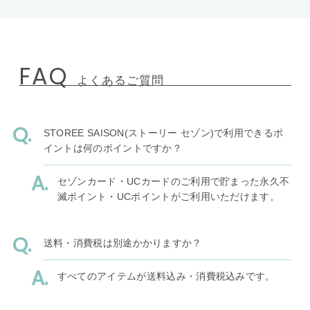
FAQ
よくあるご質問
STOREE SAISON(ストーリー セゾン)で利用できるポ
イントは何のポイントですか？
セゾンカード・UCカードのご利用で貯まった永久不
滅ポイント・UCポイントがご利用いただけます。
送料・消費税は別途かかりますか？
すべてのアイテムが送料込み・消費税込みです。