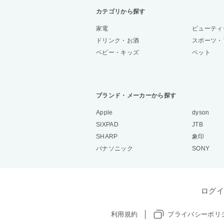
カテゴリから探す
家電
ビューティ
ドリンク・お酒
スポーツ・
ベビー・キッズ
ペット
ブランド・メーカーから探す
Apple
dyson
SIXPAD
JTB
SHARP
象印
パナソニック
SONY
ログイ
利用規約
プライバシーポリ