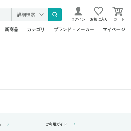
詳細検索
ログイン
お気に入り
カート
新商品
カテゴリ
ブランド・メーカー
マイページ
品
ご利用ガイド