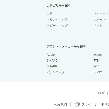
カテゴリから探す
家電
ビューティ
ドリンク・お酒
スポーツ・
ベビー・キッズ
ペット
ブランド・メーカーから探す
Apple
dyson
SIXPAD
JTB
SHARP
象印
パナソニック
SONY
ログイ
利用規約
プライバシーポリ