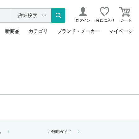
詳細検索
ログイン
お気に入り
カート
新商品
カテゴリ
ブランド・メーカー
マイページ
品
ご利用ガイド