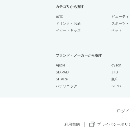
カテゴリから探す
家電
ビューティ
ドリンク・お酒
スポーツ・
ベビー・キッズ
ペット
ブランド・メーカーから探す
Apple
dyson
SIXPAD
JTB
SHARP
象印
パナソニック
SONY
ログイ
利用規約
プライバシーポリ