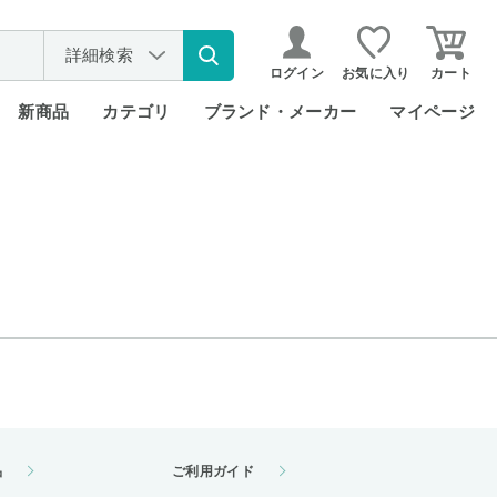
詳細検索
ログイン
お気に入り
カート
新商品
カテゴリ
ブランド・メーカー
マイページ
品
ご利用ガイド