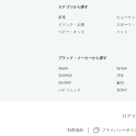
カテゴリから探す
家電
ビューティ
ドリンク・お酒
スポーツ・
ベビー・キッズ
ペット
ブランド・メーカーから探す
Apple
dyson
SIXPAD
JTB
SHARP
象印
パナソニック
SONY
ログイ
利用規約
プライバシーポリ