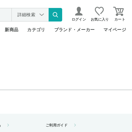
詳細検索
ログイン
お気に入り
カート
新商品
カテゴリ
ブランド・メーカー
マイページ
品
ご利用ガイド