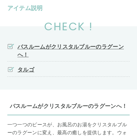
アイテム説明
CHECK !
バスルームがクリスタルブルーのラグーン
へ！
タルゴ
バスルームがクリスタルブルーのラグーンへ！
一つ一つのピースが、お風呂のお湯をクリスタルブル
ーのラグーンに変え、最高の癒しを提供します。ウォ