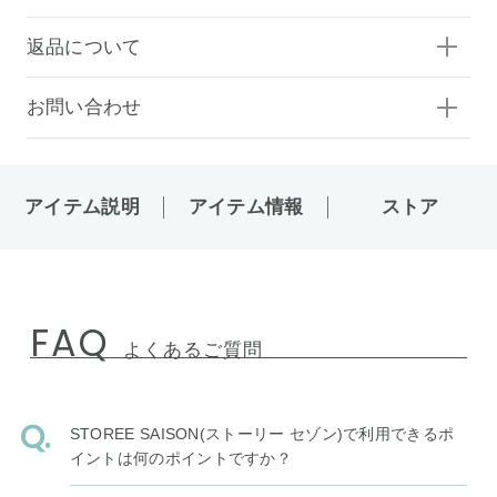
返品について
お問い合わせ
アイテム説明
アイテム情報
ストア
FAQ
よくあるご質問
STOREE SAISON(ストーリー セゾン)で利用できるポ
イントは何のポイントですか？