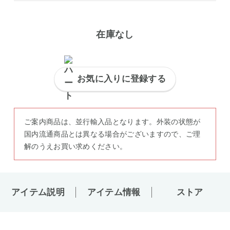
在庫なし
お気に入りに登録する
ご案内商品は、並行輸入品となります。外装の状態が
国内流通商品とは異なる場合がございますので、ご理
解のうえお買い求めください。
アイテム説明
アイテム情報
ストア