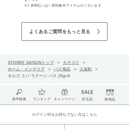
※1 併用払いは一部対象外アイテムがございます
よくあるご質問をもっと見る
STOREE SAISONトップ
カテゴリ
ホーム・インテリア
バス用品
入浴剤
タルゴ スパ ラグーン バス 25g×6
条件検索
ランキング
キャンペーン
目玉品
新商品
ログインIDをお持ちでない方はこちら