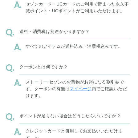
セゾンカード・UCカードのご利用で貯まった永久不
滅ポイント・UCポイントがご利用いただけます。
送料・消費税は別途かかりますか？
すべてのアイテムが送料込み・消費税込みです。
クーポンとは何ですか？
ストーリー セゾンのお買物がお得になる割引券で
す。クーポンの有無は
マイページ
内でご確認いただ
けます。
ポイントが足りない場合はどうしたらいいですか？
クレジットカードと併用してお支払いいただけま
す。
※1