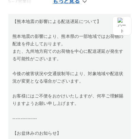
5～7営業日
【熊本地震の影響による配送遅延について】
熊本地震の影響により、熊本県の一部地域ではお荷物の
配達を停止しております。
また、九州地方宛てのお荷物を中心に配送遅延が発生す
る可能性がございます。
今後の被害状況や交通規制等により、対象地域や配送状
況が変更となる場合がございます。
お客様にはご不便をおかけいたしますが、何卒ご理解賜
りますようお願い申し上げます。
---------------
【お盆休みのお知らせ】