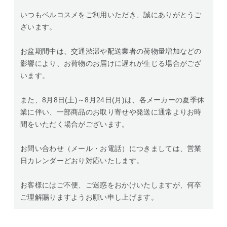
いつもベルコスメをご利用いただき、誠にありがとうご
ざいます。
お盆期間中は、交通渋滞や配送業者の荷物量増加などの
影響により、お荷物のお届けに遅れが生じる場合がござ
います。
また、8月8日(土)～8月24日(月)は、各メーカーの夏季休
業に伴い、一部商品のお取り寄せや発送に通常よりお時
間をいただく場合がございます。
お問い合わせ（メール・お電話）につきましては、営業
日カレンダーどおり対応いたします。
お客様にはご不便、ご迷惑をおかけいたしますが、何卒
ご理解賜りますようお願い申し上げます。