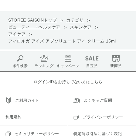
STOREE SAISONトップ
カテゴリ
ビューティー・ヘルスケア
スキンケア
アイケア
フィロルガ アイズ アブソリュート アイ クリーム 15ml
条件検索
ランキング
キャンペーン
目玉品
新商品
ログインIDをお持ちでない方はこちら
ご利用ガイド
よくあるご質問
利用規約
プライバシーポリシー
セキュリティーポリシー
特定商取引法に基づく表記