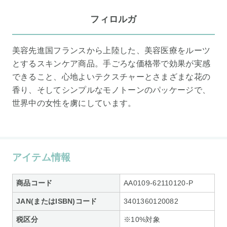
フィロルガ
美容先進国フランスから上陸した、美容医療をルーツ
とするスキンケア商品。手ごろな価格帯で効果が実感
できること、心地よいテクスチャーとさまざまな花の
香り、そしてシンプルなモノトーンのパッケージで、
世界中の女性を虜にしています。
アイテム情報
商品コード
AA0109-62110120-P
JAN(またはISBN)コード
3401360120082
税区分
※10%対象