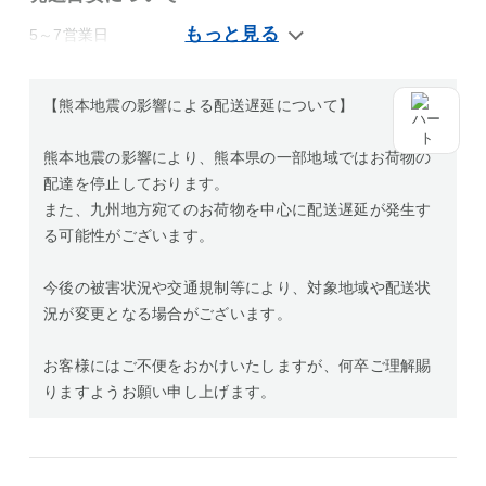
5～7営業日
【熊本地震の影響による配送遅延について】
熊本地震の影響により、熊本県の一部地域ではお荷物の
配達を停止しております。
また、九州地方宛てのお荷物を中心に配送遅延が発生す
る可能性がございます。
今後の被害状況や交通規制等により、対象地域や配送状
況が変更となる場合がございます。
お客様にはご不便をおかけいたしますが、何卒ご理解賜
りますようお願い申し上げます。