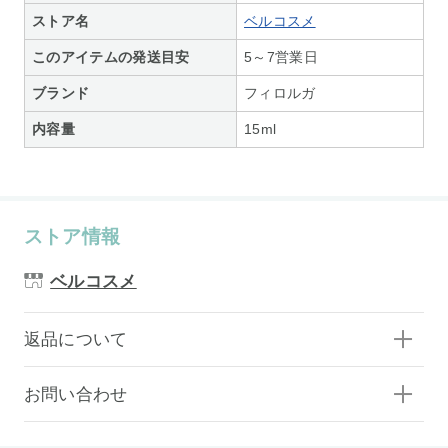
ストア名
ベルコスメ
このアイテムの発送目安
5～7営業日
ブランド
フィロルガ
内容量
15ml
ストア情報
ベルコスメ
返品について
お問い合わせ