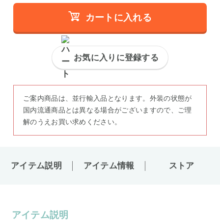
カートに入れる
お気に入りに登録する
ご案内商品は、並行輸入品となります。外装の状態が
国内流通商品とは異なる場合がございますので、ご理
解のうえお買い求めください。
アイテム説明
アイテム情報
ストア
アイテム説明