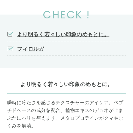
CHECK !
より明るく若々しい印象のめもとに。
フィロルガ
より明るく若々しい印象のめもとに。
瞬時に冷たさを感じるテクスチャーのアイケア。ペプ
チドベースの成分を配合、植物エキスのデュオが上ま
ぶたにハリを与えます。メタロプロテインがクマやむ
くみを解消。