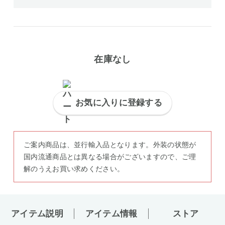
在庫なし
お気に入りに登録する
ご案内商品は、並行輸入品となります。外装の状態が
国内流通商品とは異なる場合がございますので、ご理
解のうえお買い求めください。
アイテム説明
アイテム情報
ストア