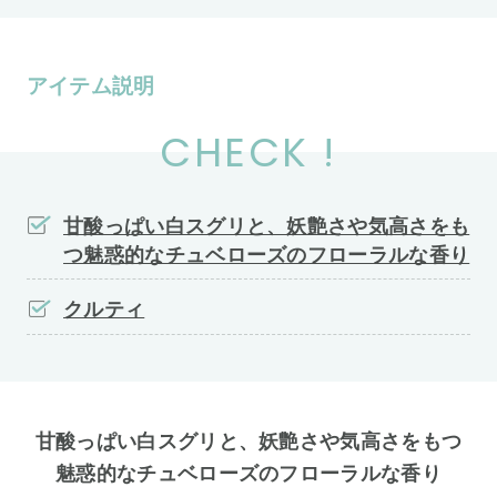
アイテム説明
CHECK !
甘酸っぱい白スグリと、妖艶さや気高さをも
つ魅惑的なチュベローズのフローラルな香り
クルティ
甘酸っぱい白スグリと、妖艶さや気高さをもつ
魅惑的なチュベローズのフローラルな香り