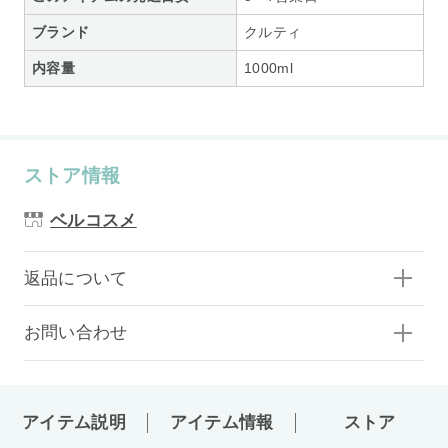
ブランド
クルティ
内容量
1000ml
ストア情報
ベルコスメ
返品について
お問い合わせ
アイテム説明
アイテム情報
ストア