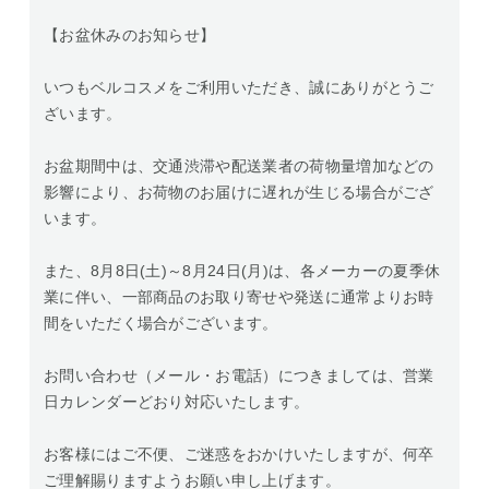
【お盆休みのお知らせ】
いつもベルコスメをご利用いただき、誠にありがとうご
ざいます。
お盆期間中は、交通渋滞や配送業者の荷物量増加などの
影響により、お荷物のお届けに遅れが生じる場合がござ
います。
また、8月8日(土)～8月24日(月)は、各メーカーの夏季休
業に伴い、一部商品のお取り寄せや発送に通常よりお時
間をいただく場合がございます。
お問い合わせ（メール・お電話）につきましては、営業
日カレンダーどおり対応いたします。
お客様にはご不便、ご迷惑をおかけいたしますが、何卒
ご理解賜りますようお願い申し上げます。