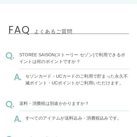
FAQ
よくあるご質問
STOREE SAISON(ストーリー セゾン)で利用できるポ
イントは何のポイントですか？
セゾンカード・UCカードのご利用で貯まった永久不
滅ポイント・UCポイントがご利用いただけます。
送料・消費税は別途かかりますか？
すべてのアイテムが送料込み・消費税込みです。