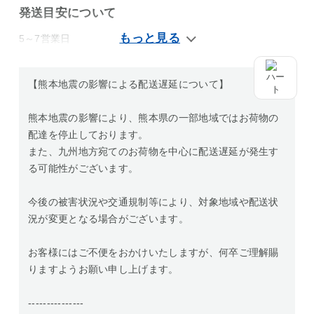
発送目安について
5～7営業日
【熊本地震の影響による配送遅延について】
熊本地震の影響により、熊本県の一部地域ではお荷物の
配達を停止しております。
また、九州地方宛てのお荷物を中心に配送遅延が発生す
る可能性がございます。
今後の被害状況や交通規制等により、対象地域や配送状
況が変更となる場合がございます。
お客様にはご不便をおかけいたしますが、何卒ご理解賜
りますようお願い申し上げます。
---------------