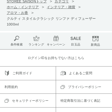
STOREE SAISONトップ
カテゴリ
ホーム・インテリア
インテリア・雑貨
アロマ・お香
クルティ スタイルクラシック リンファ ディフューザー
1000ml
条件検索
ランキング
キャンペーン
目玉品
新商品
ログインIDをお持ちでない方はこちら
ご利用ガイド
よくあるご質問
利用規約
プライバシーポリシー
セキュリティーポリシー
特定商取引法に基づく表記