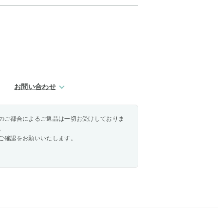
お問い合わせ
のご都合によるご返品は一切お受けしておりま
。
ご確認をお願いいたします。