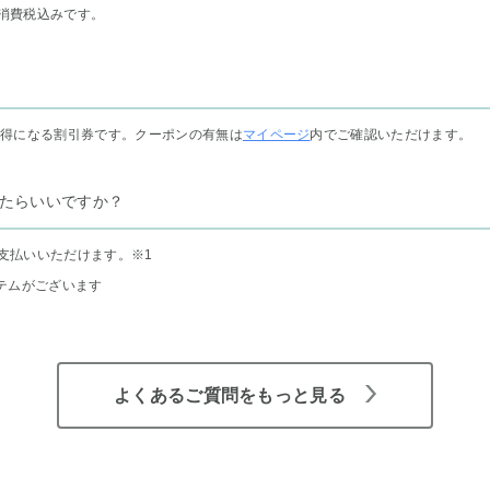
消費税込みです。
お得になる割引券です。クーポンの有無は
マイページ
内でご確認いただけます。
たらいいですか？
支払いいただけます。
※1
テムがございます
よくあるご質問をもっと見る