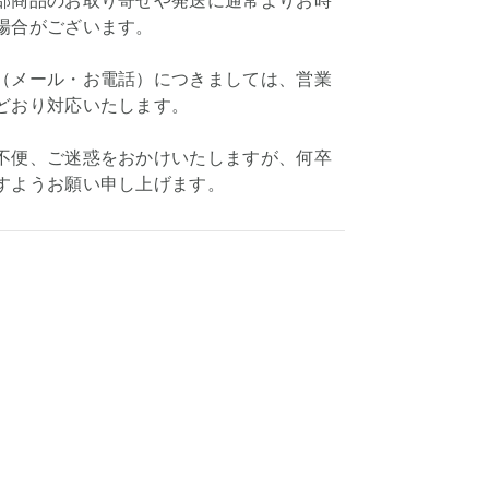
部商品のお取り寄せや発送に通常よりお時
場合がございます。
（メール・お電話）につきましては、営業
どおり対応いたします。
不便、ご迷惑をおかけいたしますが、何卒
すようお願い申し上げます。