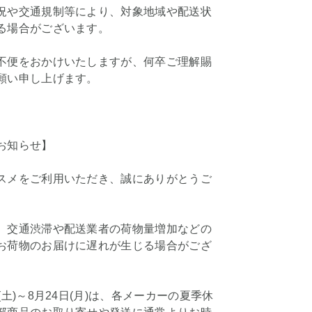
況や交通規制等により、対象地域や配送状
る場合がございます。
不便をおかけいたしますが、何卒ご理解賜
願い申し上げます。
お知らせ】
スメをご利用いただき、誠にありがとうご
、交通渋滞や配送業者の荷物量増加などの
お荷物のお届けに遅れが生じる場合がござ
(土)～8月24日(月)は、各メーカーの夏季休