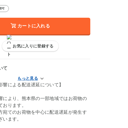
用可
カートに入れる
お気に入りに登録する
いて
影響による配送遅延について】
響により、熊本県の一部地域ではお荷物の
ております。
方宛てのお荷物を中心に配送遅延が発生す
ざいます。