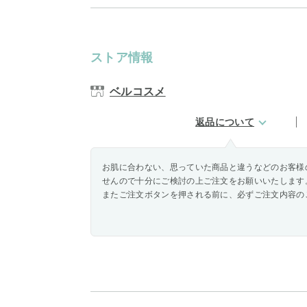
ストア情報
ベルコスメ
返品について
お肌に合わない、思っていた商品と違うなどのお客様
せんので十分にご検討の上ご注文をお願いいたします
またご注文ボタンを押される前に、必ずご注文内容の