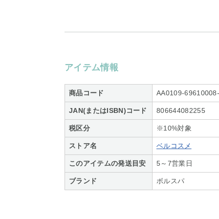
アイテム情報
商品コード
AA0109-69610008
JAN(またはISBN)コード
806644082255
税区分
※10%対象
ストア名
ベルコスメ
このアイテムの発送目安
5～7営業日
ブランド
ボルスパ