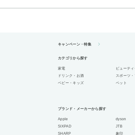
キャンペーン・特集
カテゴリから探す
家電
ビューティ
ドリンク・お酒
スポーツ・
ベビー・キッズ
ペット
ブランド・メーカーから探す
Apple
dyson
SIXPAD
JTB
SHARP
象印