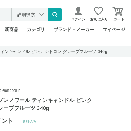
詳細検索
ログイン
お気に入り
カート
新商品
カテゴリ
ブランド・メーカー
マイページ
ィンキャンドル ピンク シトロン グレープフルーツ 340g
69610008-P
ゾンノワール ティンキャンドル ピンク
レープフルーツ 340g
イント
送料込み