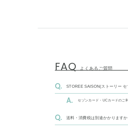
FAQ
よくあるご質問
STOREE SAISON(ストー
セゾンカード・UCカードのご
送料・消費税は別途かかりますか