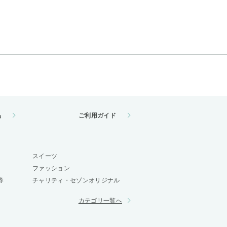
品
ご利用ガイド
スイーツ
ファッション
券
チャリティ・セゾンオリジナル
カテゴリ一覧へ