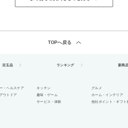
TOPへ戻る
目玉品
ランキング
新商
ー・ヘルスケア
キッチン
グルメ
アウトドア
趣味・ゲーム
ホーム・インテリア
サービス・体験
他社ポイント・ギフト