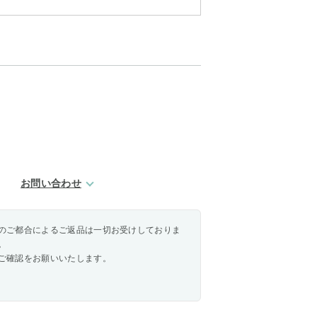
お問い合わせ
のご都合によるご返品は一切お受けしておりま
。
ご確認をお願いいたします。