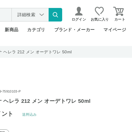
詳細検索
ログイン
お気に入り
カート
新商品
カテゴリ
ブランド・メーカー
マイページ
ヘレラ 212 メン オーデトワレ 50ml
75910103-P
ヘレラ 212 メン オーデトワレ 50ml
イント
送料込み