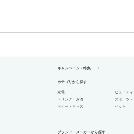
キャンペーン・特集
カテゴリから探す
家電
ビューティ
ドリンク・お酒
スポーツ・
ベビー・キッズ
ペット
ブランド・メーカーから探す