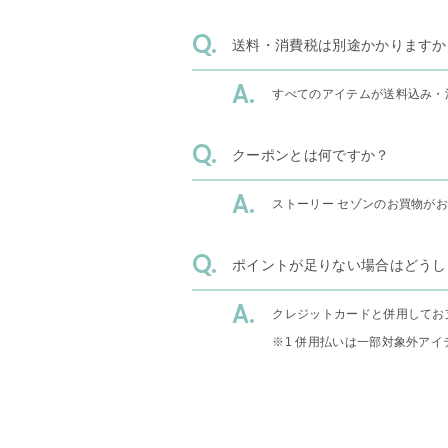
送料・消費税は別途かかりますか
すべてのアイテムが送料込み・
クーポンとは何ですか？
ストーリー セゾンのお買物が
ポイントが足りない場合はどうし
クレジットカードと併用してお
※1 併用払いは一部対象外アイ