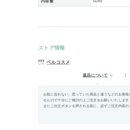
内容量
50ml
ストア情報
ベルコスメ
返品について
お肌に合わない、思っていた商品と違うなどのお客様
せんので十分にご検討の上ご注文をお願いいたします
またご注文ボタンを押される前に、必ずご注文内容の