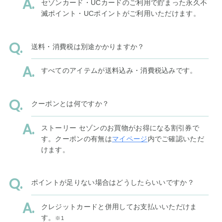
セゾンカード・UCカードのご利用で貯まった永久不
滅ポイント・UCポイントがご利用いただけます。
送料・消費税は別途かかりますか？
すべてのアイテムが送料込み・消費税込みです。
クーポンとは何ですか？
ストーリー セゾンのお買物がお得になる割引券で
す。クーポンの有無は
マイページ
内でご確認いただ
けます。
ポイントが足りない場合はどうしたらいいですか？
クレジットカードと併用してお支払いいただけま
す。
※1