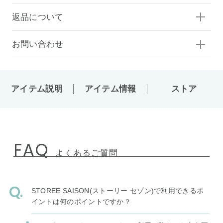
返品について
お問い合わせ
アイテム説明
アイテム情報
ストア
FAQ
よくあるご質問
STOREE SAISON(ストーリー セゾン)で利用できるポ
イントは何のポイントですか？