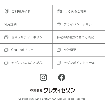
ご利用ガイド
よくあるご質問
利用規約
プライバシーポリシー
セキュリティーポリシー
特定商取引法に基づく表記
Cookieポリシー
会社概要
セゾンのふるさと納税
セゾンポイントモール
Copyright ©CREDIT SAISON CO.,LTD. All Rights Reserved.