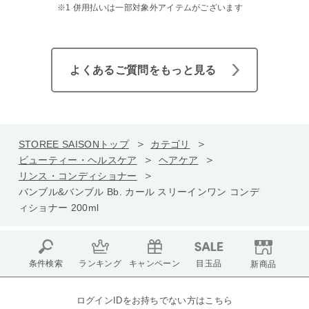
※1 併用払いは一部対象外アイテムがございます
よくあるご質問をもっと見る
STOREE SAISONトップ
カテゴリ
ビューティー・ヘルスケア
ヘアケア
リンス・コンディショナー
バンブル&バンブル Bb. カール スリーインワン コンデ
ィショナー 200ml
条件検索
ランキング
キャンペーン
目玉品
新商品
ログインIDをお持ちでない方はこちら