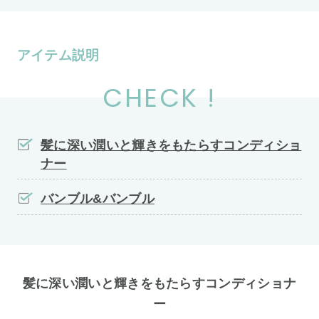
アイテム説明
CHECK !
髪に深い潤いと輝きをもたらすコンディショ
ナー
バンブル&バンブル
髪に深い潤いと輝きをもたらすコンディショナ
ー