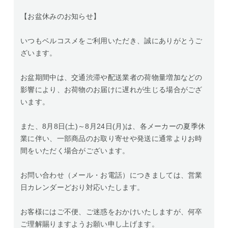
【お盆休みのお知らせ】
いつもベルコスメをご利用いただき、誠にありがとうご
ざいます。
お盆期間中は、交通渋滞や配送業者の荷物量増加などの
影響により、お荷物のお届けに遅れが生じる場合がござ
います。
また、8月8日(土)～8月24日(月)は、各メーカーの夏季休
業に伴い、一部商品のお取り寄せや発送に通常よりお時
間をいただく場合がございます。
お問い合わせ（メール・お電話）につきましては、営業
日カレンダーどおり対応いたします。
お客様にはご不便、ご迷惑をおかけいたしますが、何卒
ご理解賜りますようお願い申し上げます。