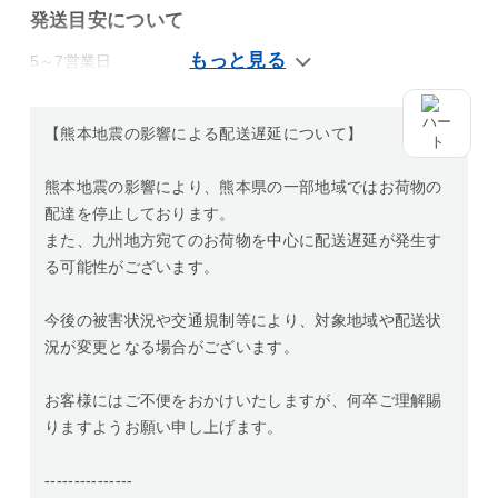
発送目安について
5～7営業日
【熊本地震の影響による配送遅延について】
熊本地震の影響により、熊本県の一部地域ではお荷物の
配達を停止しております。
また、九州地方宛てのお荷物を中心に配送遅延が発生す
る可能性がございます。
今後の被害状況や交通規制等により、対象地域や配送状
況が変更となる場合がございます。
お客様にはご不便をおかけいたしますが、何卒ご理解賜
りますようお願い申し上げます。
---------------