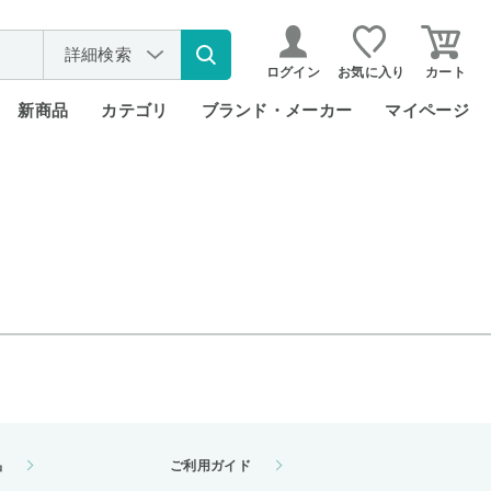
詳細検索
ログイン
お気に入り
カート
新商品
カテゴリ
ブランド・メーカー
マイページ
品
ご利用ガイド