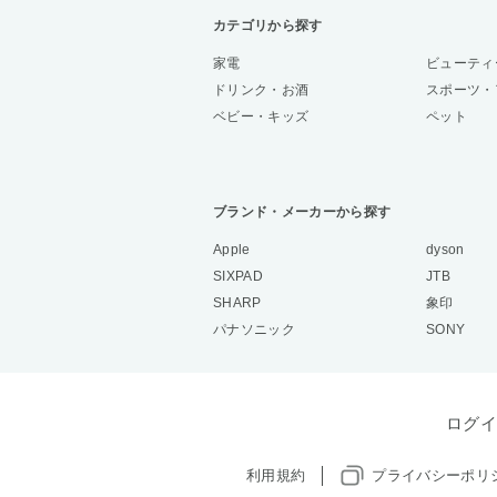
カテゴリから探す
家電
ビューティ
ドリンク・お酒
スポーツ・
ベビー・キッズ
ペット
ブランド・メーカーから探す
Apple
dyson
SIXPAD
JTB
SHARP
象印
パナソニック
SONY
ログイ
利用規約
プライバシーポリ