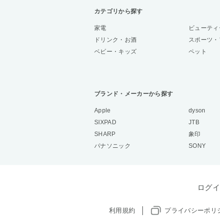
カテゴリから探す
家電
ビューティ
ドリンク・お酒
スポーツ・
ベビー・キッズ
ペット
ブランド・メーカーから探す
Apple
dyson
SIXPAD
JTB
SHARP
象印
パナソニック
SONY
ログイ
利用規約
プライバシーポリ