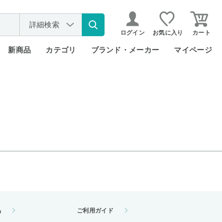
詳細検索
ログイン
お気に入り
カート
新商品
カテゴリ
ブランド・メーカー
マイページ
品
ご利用ガイド