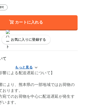
用可
カートに入れる
お気に入りに登録する
いて
影響による配送遅延について】
響により、熊本県の一部地域ではお荷物の
ております。
方宛てのお荷物を中心に配送遅延が発生す
ざいます。