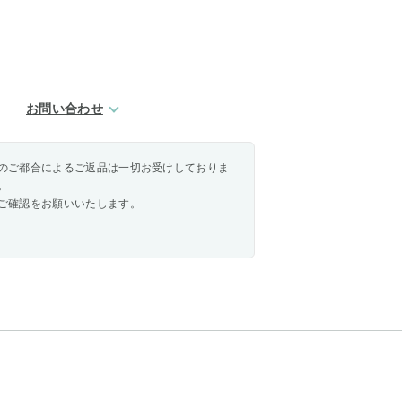
お問い合わせ
のご都合によるご返品は一切お受けしておりま
。
ご確認をお願いいたします。