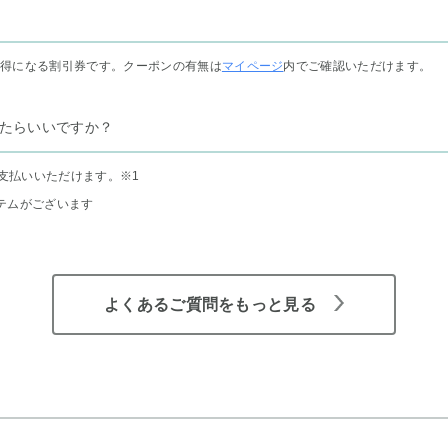
お得になる割引券です。クーポンの有無は
マイページ
内でご確認いただけます。
たらいいですか？
支払いいただけます。
※1
テムがございます
よくあるご質問をもっと見る