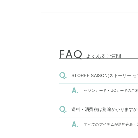
FAQ
よくあるご質問
STOREE SAISON(ストー
セゾンカード・UCカードのご
送料・消費税は別途かかりますか
すべてのアイテムが送料込み・