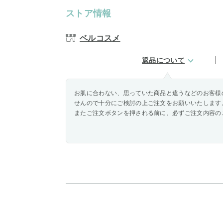
ストア情報
ベルコスメ
返品について
お肌に合わない、思っていた商品と違うなどのお客様
せんので十分にご検討の上ご注文をお願いいたします
またご注文ボタンを押される前に、必ずご注文内容の