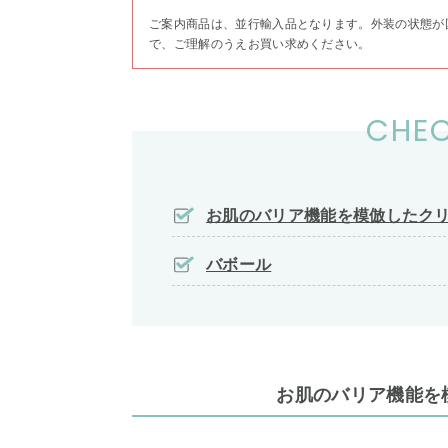
ご案内商品は、並行輸入品となります。外装の状態が
で、ご理解のうえお買い求めください。
CHEC
お肌のバリア機能を模倣したク
バボール
お肌のバリア機能を