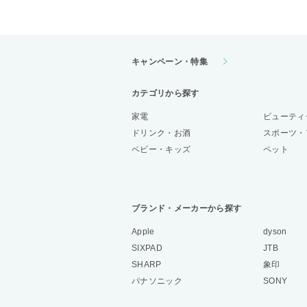
キャンペーン・特集
カテゴリから探す
家電
ビューティ
ドリンク・お酒
スポーツ・
ベビー・キッズ
ペット
ブランド・メーカーから探す
Apple
dyson
SIXPAD
JTB
SHARP
象印
パナソニック
SONY