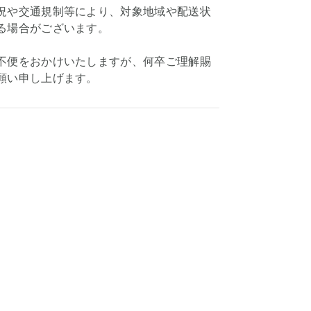
況や交通規制等により、対象地域や配送状
る場合がございます。
不便をおかけいたしますが、何卒ご理解賜
願い申し上げます。