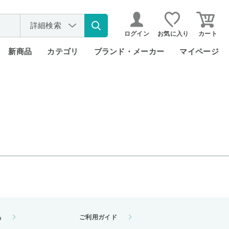
詳細検索
ログイン
お気に入り
カート
新商品
カテゴリ
ブランド・メーカー
マイページ
品
ご利用ガイド