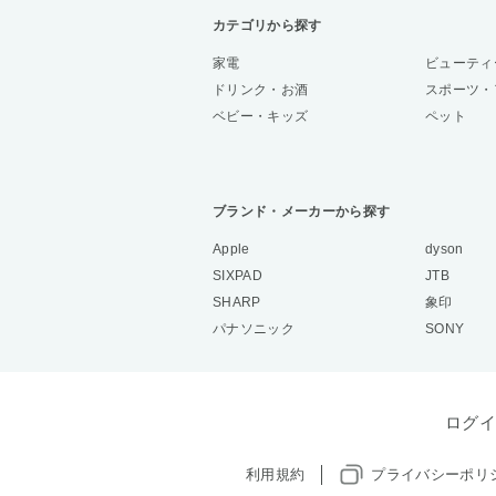
カテゴリから探す
家電
ビューティ
ドリンク・お酒
スポーツ・
ベビー・キッズ
ペット
ブランド・メーカーから探す
Apple
dyson
SIXPAD
JTB
SHARP
象印
パナソニック
SONY
ログイ
利用規約
プライバシーポリ