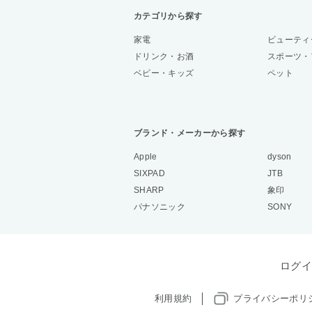
カテゴリから探す
家電
ビューティ
ドリンク・お酒
スポーツ・
ベビー・キッズ
ペット
ブランド・メーカーから探す
Apple
dyson
SIXPAD
JTB
SHARP
象印
パナソニック
SONY
ログイ
利用規約
プライバシーポリ