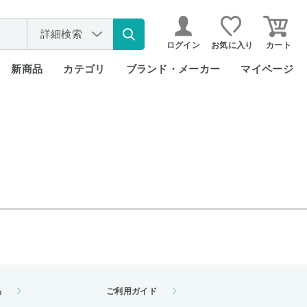
詳細検索
ログイン
お気に入り
カート
新商品
カテゴリ
ブランド・メーカー
マイページ
品
ご利用ガイド