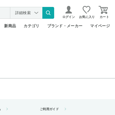
詳細検索
ログイン
お気に入り
カート
新商品
カテゴリ
ブランド・メーカー
マイページ
品
ご利用ガイド