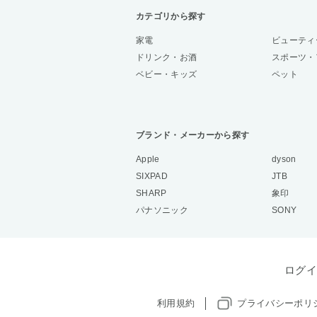
カテゴリから探す
家電
ビューティ
ドリンク・お酒
スポーツ・
ベビー・キッズ
ペット
ブランド・メーカーから探す
Apple
dyson
SIXPAD
JTB
SHARP
象印
パナソニック
SONY
ログイ
利用規約
プライバシーポリ